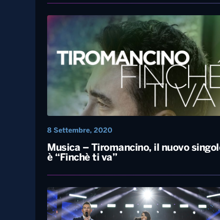
9 Settembre, 2020