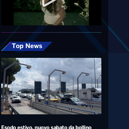
Diretta
Top News