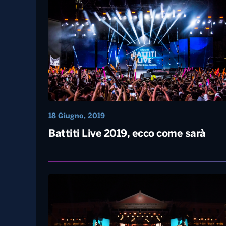
20 Giugno, 2019