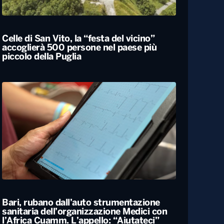
Locali
Celle di San Vito, la “festa del vicino”
accoglierà 500 persone nel paese più
piccolo della Puglia