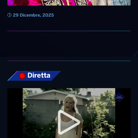
29 Dicembre, 2025
Diretta