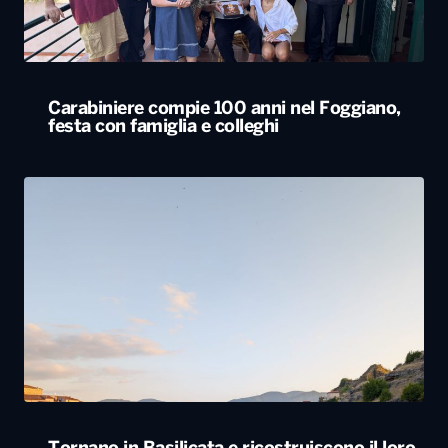
Carabiniere compie 100 anni nel Foggiano,
festa con famiglia e colleghi