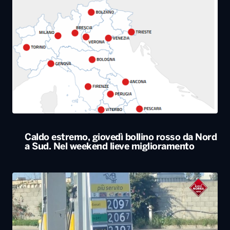
Caldo estremo, giovedì bollino rosso da Nord
a Sud. Nel weekend lieve miglioramento