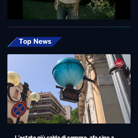
Top News