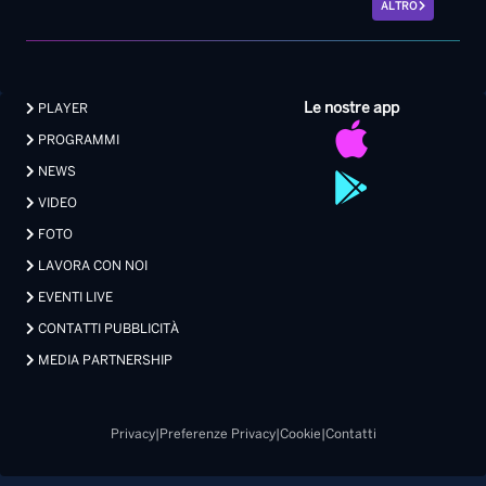
ALTRO
Le nostre app
PLAYER
PROGRAMMI
NEWS
VIDEO
FOTO
LAVORA CON NOI
EVENTI LIVE
CONTATTI PUBBLICITÀ
MEDIA PARTNERSHIP
Privacy
|
Preferenze Privacy
|
Cookie
|
Contatti