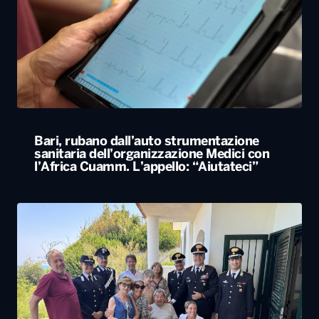
Bari, rubano dall’auto strumentazione
sanitaria dell’organizzazione Medici con
l’Africa Cuamm. L’appello: “Aiutateci”