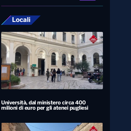
Locali
Università, dal ministero circa 400
milioni di euro per gli atenei pugliesi