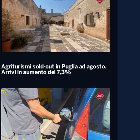
Agriturismi sold-out in Puglia ad agosto.
Arrivi in aumento del 7,3%