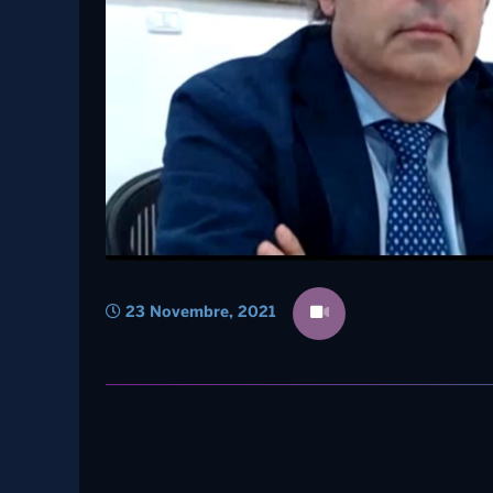
23 Novembre, 2021