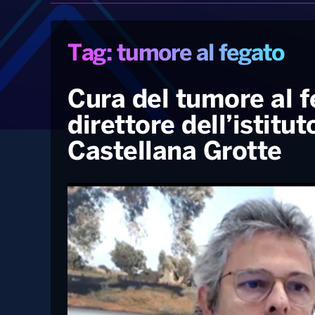
Tag: tumore al fegato
Cura del tumore al f
direttore dell’istitut
Castellana Grotte