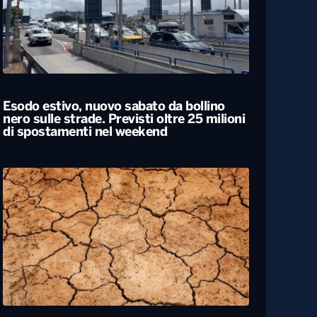
Esodo estivo, nuovo sabato da bollino
nero sulle strade. Previsti oltre 25 milioni
di spostamenti nel weekend