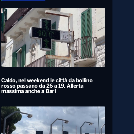
Caldo, nel weekend le città da bollino
rosso passano da 26 a 19. Allerta
massima anche a Bari