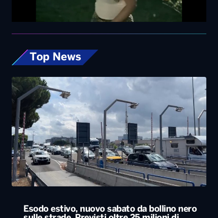
Top News
Esodo estivo, nuovo sabato da bollino nero