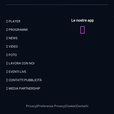
Le nostre app
PLAYER
PROGRAMMI
NEWS
VIDEO
FOTO
LAVORA CON NOI
EVENTI LIVE
CONTATTI PUBBLICITÀ
MEDIA PARTNERSHIP
Privacy
|
Preferenze Privacy
|
Cookie
|
Contatti