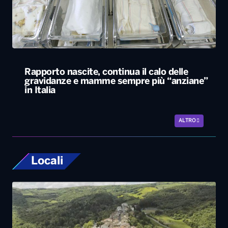
Rapporto nascite, continua il calo delle
gravidanze e mamme sempre più “anziane”
in Italia
ALTRO
Locali