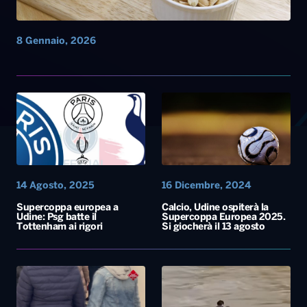
8 Gennaio, 2026
14 Agosto, 2025
16 Dicembre, 2024
Supercoppa europea a
Calcio, Udine ospiterà la
Udine: Psg batte il
Supercoppa Europea 2025.
Tottenham ai rigori
Si giocherà il 13 agosto