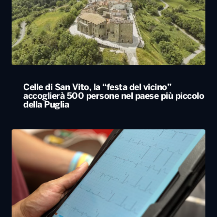
Celle di San Vito, la “festa del vicino”
accoglierà 500 persone nel paese più piccolo
della Puglia