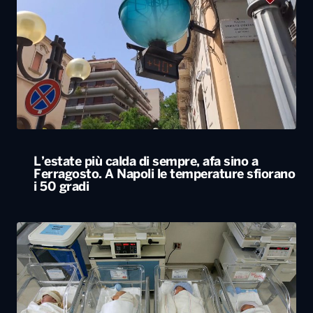
L’estate più calda di sempre, afa sino a
Ferragosto. A Napoli le temperature sfiorano
i 50 gradi