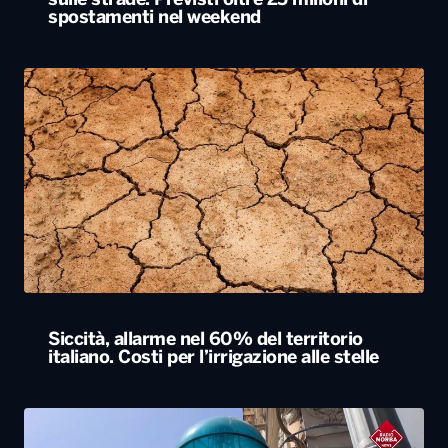
sulle strade. Previsti oltre 25 milioni di
spostamenti nel weekend
Siccità, allarme nel 60% del territorio
italiano. Costi per l’irrigazione alle stelle