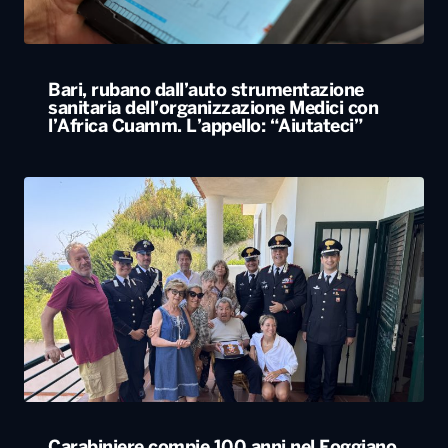
Bari, rubano dall’auto strumentazione
sanitaria dell’organizzazione Medici con
l’Africa Cuamm. L’appello: “Aiutateci”