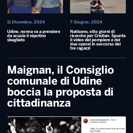
11 Dicembre, 2024
7 Giugno, 2024
Udine, nonna va a prendere
Natisone, otto giorni di
da scuola il nipotino
ricerche per Cristian. Spunta
sbagliato
il video del pompiere e dei
due operai in soccorso dei
tre ragazzi
Maignan, il Consiglio
comunale di Udine
boccia la proposta di
cittadinanza