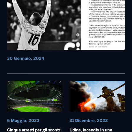
30 Gennaio, 2024
6 Maggio, 2023
31 Dicembre, 2022
Cinque arresti per gli scontri
Udine, incendio in una