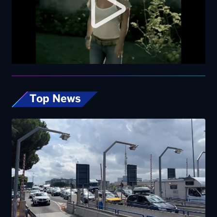
Top News