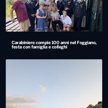
Carabiniere compie 100 anni nel Foggiano,
festa con famiglia e colleghi