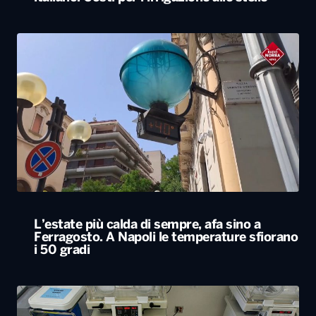
L’estate più calda di sempre, afa sino a
Ferragosto. A Napoli le temperature sfiorano
i 50 gradi