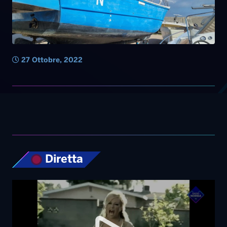
27 Ottobre, 2022
Diretta