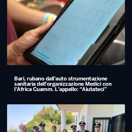
Bari, rubano dall’auto strumentazione
sanitaria dell’organizzazione Medici con
l’Africa Cuamm. L’appello: “Aiutateci”