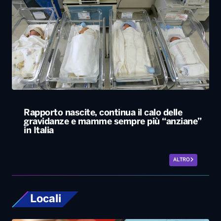
Rapporto nascite, continua il calo delle
gravidanze e mamme sempre più “anziane”
in Italia
ALTRO
Locali