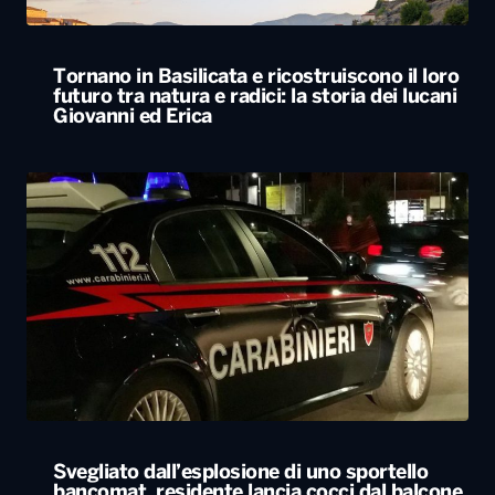
Tornano in Basilicata e ricostruiscono il loro
futuro tra natura e radici: la storia dei lucani
Giovanni ed Erica
Svegliato dall’esplosione di uno sportello
bancomat, residente lancia cocci dal balcone