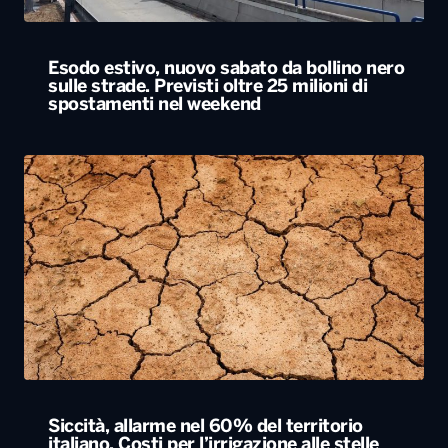
Esodo estivo, nuovo sabato da bollino nero
sulle strade. Previsti oltre 25 milioni di
spostamenti nel weekend
Siccità, allarme nel 60% del territorio
italiano. Costi per l’irrigazione alle stelle