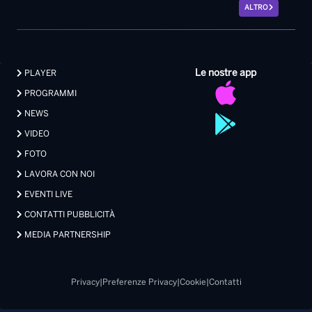
ALTRO
Le nostre app
PLAYER
PROGRAMMI
NEWS
VIDEO
FOTO
LAVORA CON NOI
EVENTI LIVE
CONTATTI PUBBLICITÀ
MEDIA PARTNERSHIP
Privacy
|
Preferenze Privacy
|
Cookie
|
Contatti