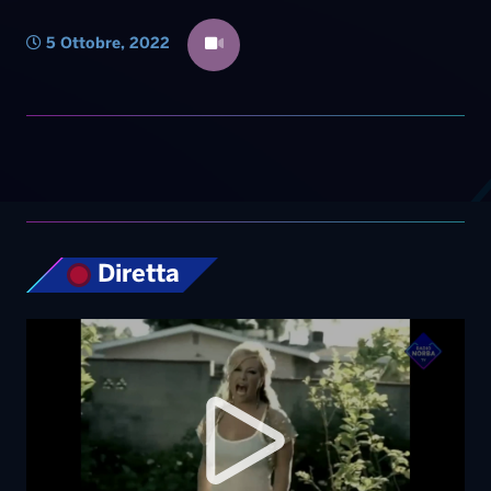
5 Ottobre, 2022
Diretta