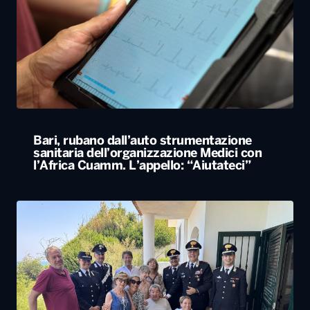
Bari, rubano dall’auto strumentazione
sanitaria dell’organizzazione Medici con
l’Africa Cuamm. L’appello: “Aiutateci”