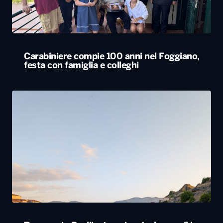
Carabiniere compie 100 anni nel Foggiano,
festa con famiglia e colleghi