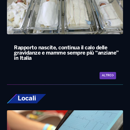
Rapporto nascite, continua il calo delle
gravidanze e mamme sempre più “anziane”
in Italia
ALTRO
Locali