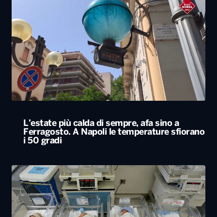
L’estate più calda di sempre, afa sino a
Ferragosto. A Napoli le temperature sfiorano
i 50 gradi