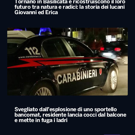
Tornano in Basilicata e ricostruiscono il loro
futuro tra natura e radici: la storia dei lucani
Giovanni ed Erica
Svegliato dall’esplosione di uno sportello
bancomat, residente lancia cocci dal balcone
e mette in fuga i ladri