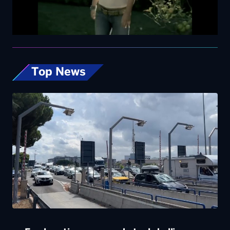
Top News