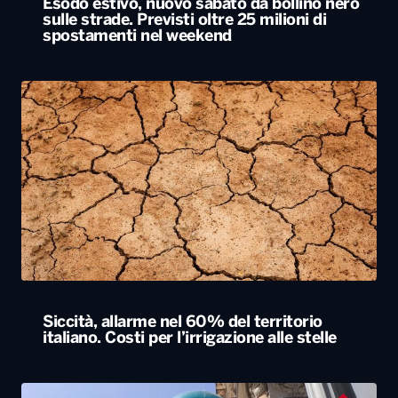
Esodo estivo, nuovo sabato da bollino nero
sulle strade. Previsti oltre 25 milioni di
spostamenti nel weekend
Siccità, allarme nel 60% del territorio
italiano. Costi per l’irrigazione alle stelle