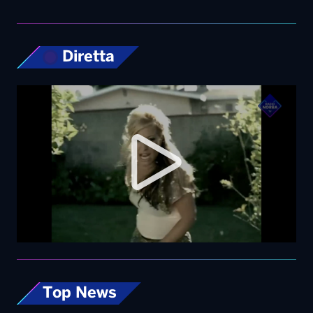
Top News