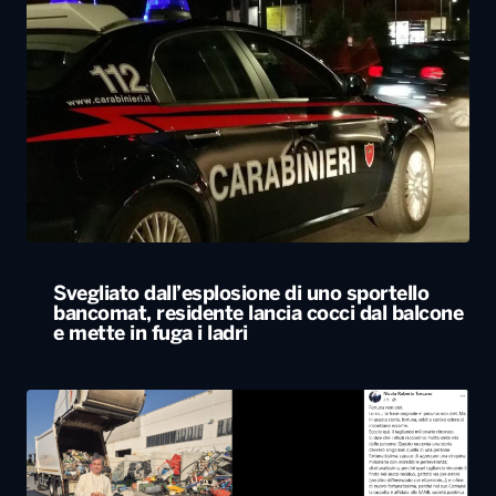
Svegliato dall’esplosione di uno sportello
bancomat, residente lancia cocci dal balcone
e mette in fuga i ladri