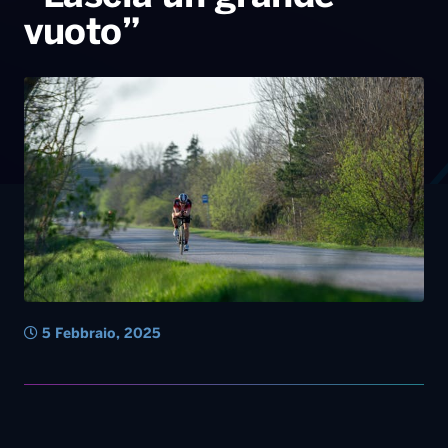
5 Febbraio, 2025
Diretta