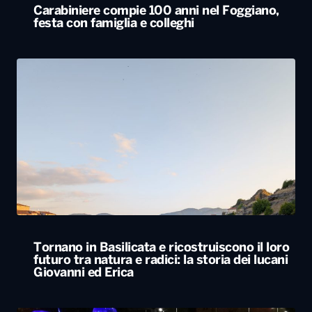
Tornano in Basilicata e ricostruiscono il loro
futuro tra natura e radici: la storia dei lucani
Giovanni ed Erica