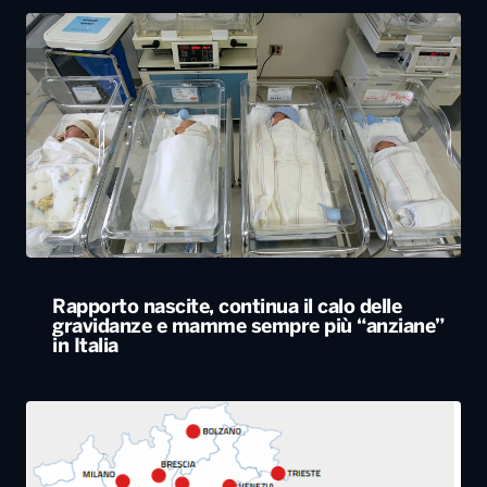
Rapporto nascite, continua il calo delle
gravidanze e mamme sempre più “anziane”
in Italia