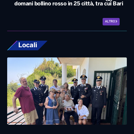
Carabiniere compie 100 anni nel Foggiano,
festa con famiglia e colleghi