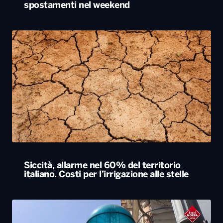
spostamenti nel weekend
Siccità, allarme nel 60% del territorio
italiano. Costi per l’irrigazione alle stelle