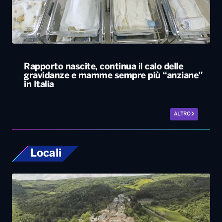
Rapporto nascite, continua il calo delle
gravidanze e mamme sempre più “anziane”
in Italia
ALTRO
Locali