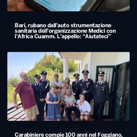
Bari, rubano dall’auto strumentazione
sanitaria dell’organizzazione Medici con
l’Africa Cuamm. L’appello: “Aiutateci”
Carabiniere compie 100 anni nel Foggiano,