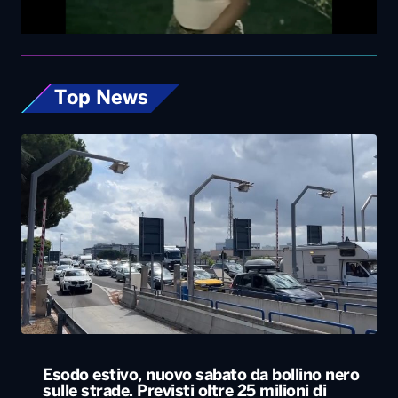
Top News
Esodo estivo, nuovo sabato da bollino nero
sulle strade. Previsti oltre 25 milioni di