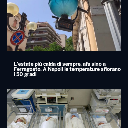
L’estate più calda di sempre, afa sino a
Ferragosto. A Napoli le temperature sfiorano
i 50 gradi