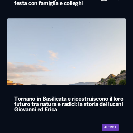
festa con famiglia e colleghi
Tornano in Basilicata e ricostruiscono il loro
futuro tra natura e radici: la storia dei lucani
Giovanni ed Erica
ALTRO