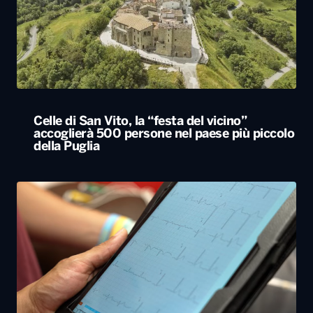
Celle di San Vito, la “festa del vicino”
accoglierà 500 persone nel paese più piccolo
della Puglia