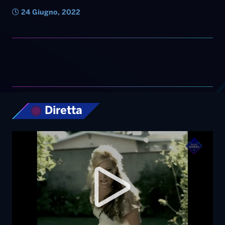
24 Giugno, 2022
Diretta