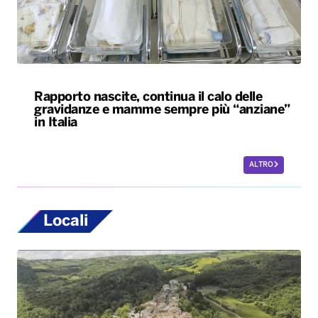
Rapporto nascite, continua il calo delle
gravidanze e mamme sempre più “anziane”
in Italia
ALTRO
Locali