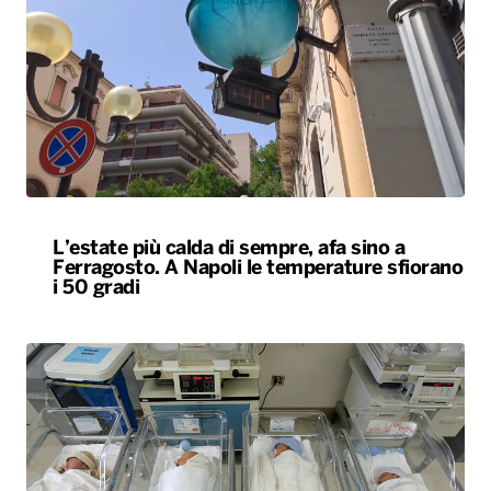
L’estate più calda di sempre, afa sino a
Ferragosto. A Napoli le temperature sfiorano
i 50 gradi