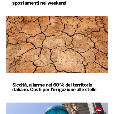
spostamenti nel weekend
Siccità, allarme nel 60% del territorio
italiano. Costi per l’irrigazione alle stelle