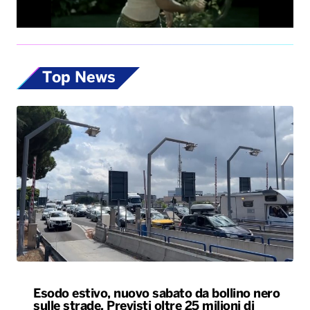
Top News
Esodo estivo, nuovo sabato da bollino nero
sulle strade. Previsti oltre 25 milioni di