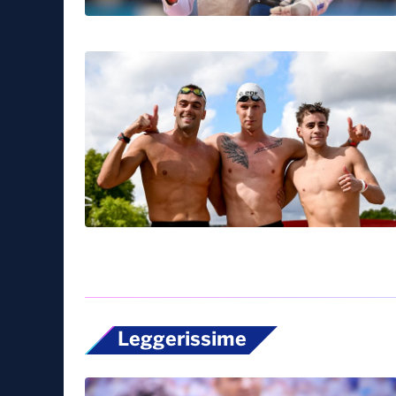
Leggerissime