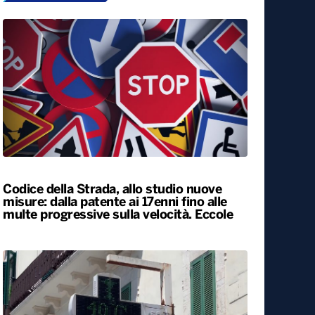
Codice della Strada, allo studio nuove
misure: dalla patente ai 17enni fino alle
multe progressive sulla velocità. Eccole