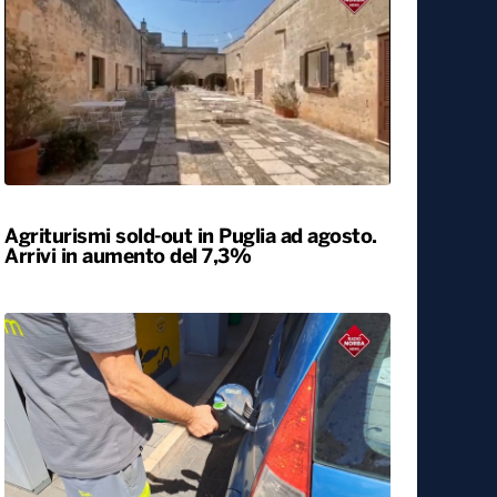
Agriturismi sold-out in Puglia ad agosto.
Arrivi in aumento del 7,3%