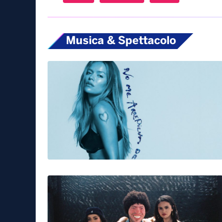
Musica & Spettacolo