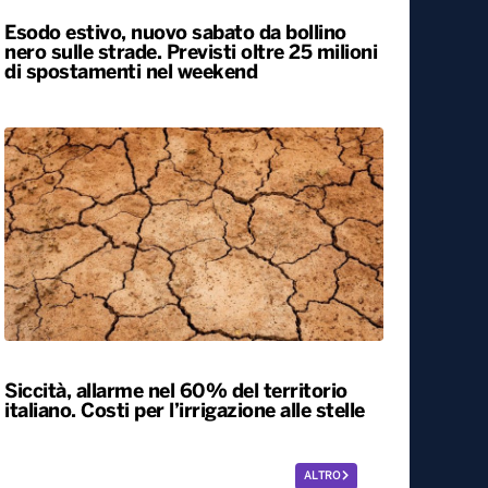
Esodo estivo, nuovo sabato da bollino
nero sulle strade. Previsti oltre 25 milioni
di spostamenti nel weekend
Siccità, allarme nel 60% del territorio
italiano. Costi per l’irrigazione alle stelle
ALTRO