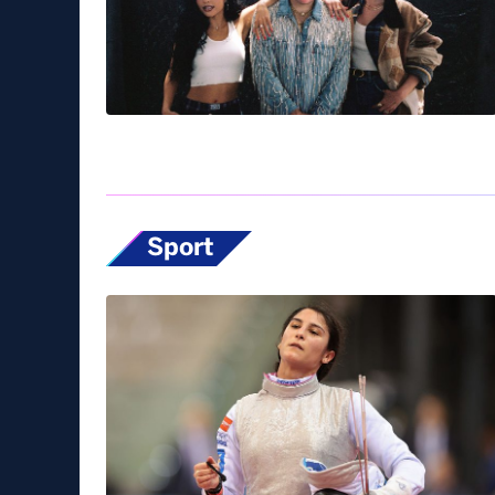
Sport