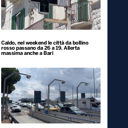
Caldo, nel weekend le città da bollino
rosso passano da 26 a 19. Allerta
massima anche a Bari