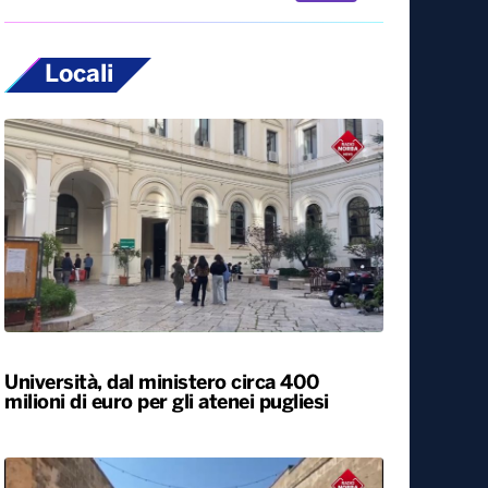
Locali
Università, dal ministero circa 400
milioni di euro per gli atenei pugliesi