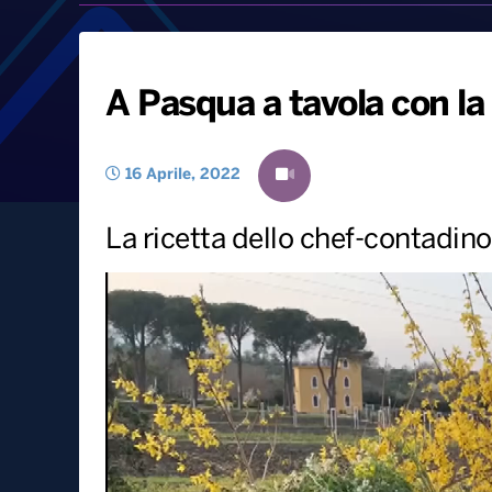
A Pasqua a tavola con la
16 Aprile, 2022
La ricetta dello chef-contadin