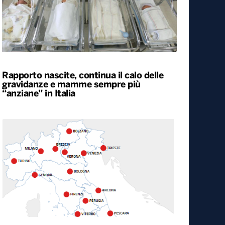
Rapporto nascite, continua il calo delle
gravidanze e mamme sempre più
“anziane” in Italia