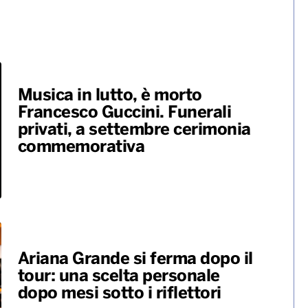
Musica in lutto, è morto
Francesco Guccini. Funerali
privati, a settembre cerimonia
commemorativa
Ariana Grande si ferma dopo il
tour: una scelta personale
dopo mesi sotto i riflettori