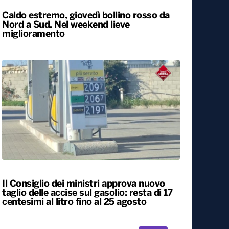
Caldo estremo, giovedì bollino rosso da
Nord a Sud. Nel weekend lieve
miglioramento
Il Consiglio dei ministri approva nuovo
taglio delle accise sul gasolio: resta di 17
centesimi al litro fino al 25 agosto