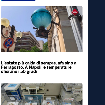
L’estate più calda di sempre, afa sino a
Ferragosto. A Napoli le temperature
sfiorano i 50 gradi