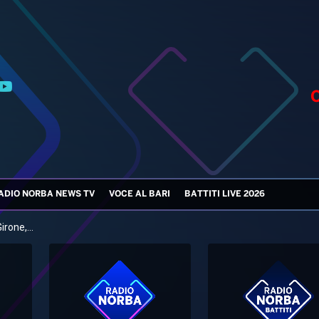
ADIO NORBA NEWS TV
VOCE AL BARI
BATTITI LIVE 2026
rone,...