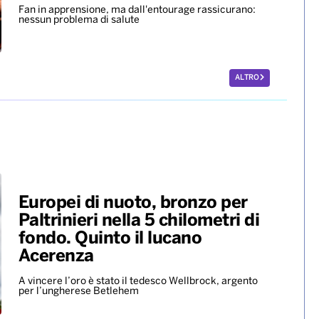
Fan in apprensione, ma dall'entourage rassicurano:
nessun problema di salute
ALTRO
Europei di nuoto, bronzo per
Paltrinieri nella 5 chilometri di
fondo. Quinto il lucano
Acerenza
A vincere l’oro è stato il tedesco Wellbrock, argento
per l’ungherese Betlehem