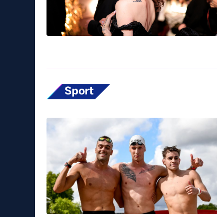
Sport