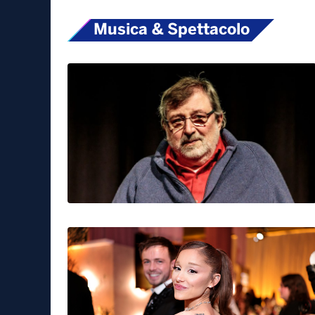
Musica & Spettacolo