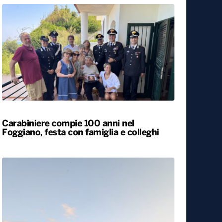
Carabiniere compie 100 anni nel
Foggiano, festa con famiglia e colleghi