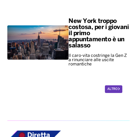
Il caro-vita costringe la Gen Z
a rinunciare alle uscite
romantiche
ALTRO
Diretta