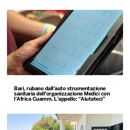
Bari, rubano dall’auto strumentazione
sanitaria dell’organizzazione Medici con
l’Africa Cuamm. L’appello: “Aiutateci”