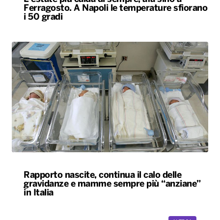
Rapporto nascite, continua il calo delle
gravidanze e mamme sempre più “anziane”
in Italia
ALTRO
Locali