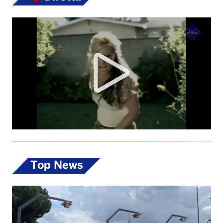
Top News