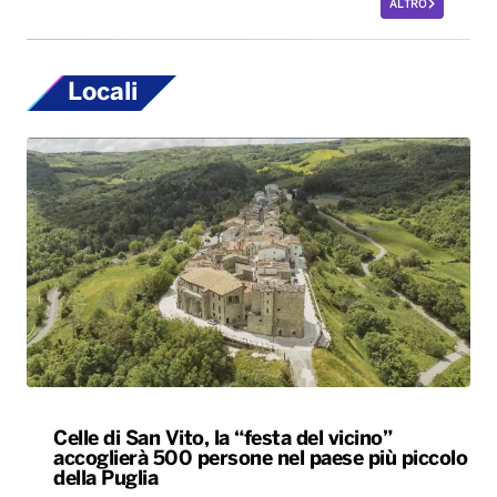
Celle di San Vito, la “festa del vicino”
accoglierà 500 persone nel paese più piccolo
della Puglia