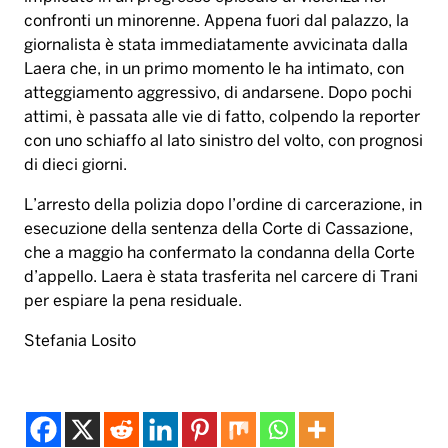
di dieci giorni.
L’arresto della polizia dopo l’ordine di carcerazione, in
esecuzione della sentenza della Corte di Cassazione,
che a maggio ha confermato la condanna della Corte
d’appello. Laera è stata trasferita nel carcere di Trani
per espiare la pena residuale.
Stefania Losito
aggressione giornalista
bari
monica laera
Tag:
tg1