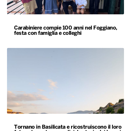
Carabiniere compie 100 anni nel Foggiano,
festa con famiglia e colleghi
Tornano in Basilicata e ricostruiscono il loro