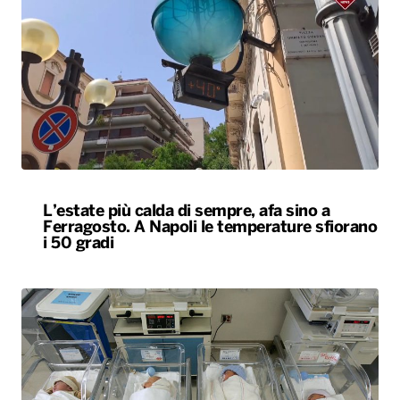
L’estate più calda di sempre, afa sino a
Ferragosto. A Napoli le temperature sfiorano
i 50 gradi