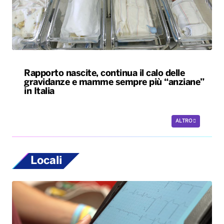
Rapporto nascite, continua il calo delle
gravidanze e mamme sempre più “anziane”
in Italia
ALTRO
Locali