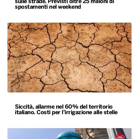
sulle strade. Previsti oltre 25 milioni di
spostamenti nel weekend
Siccità, allarme nel 60% del territorio
italiano. Costi per l’irrigazione alle stelle