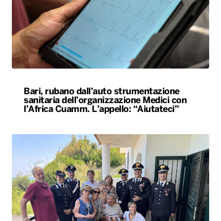
Bari, rubano dall’auto strumentazione
sanitaria dell’organizzazione Medici con
l’Africa Cuamm. L’appello: “Aiutateci”