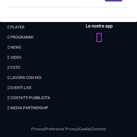
Le nostre app
PLAYER
PROGRAMMI
NEWS
VIDEO
FOTO
LAVORA CON NOI
EVENTI LIVE
CONTATTI PUBBLICITÀ
MEDIA PARTNERSHIP
Privacy
|
Preferenze Privacy
|
Cookie
|
Contatti