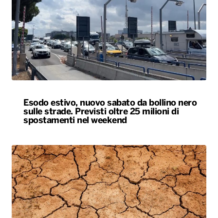
Esodo estivo, nuovo sabato da bollino nero
sulle strade. Previsti oltre 25 milioni di
spostamenti nel weekend