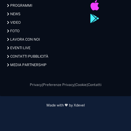
PROGRAMMI
NEWS
VIDEO
FOTO
LAVORA CON NOI
EVENTI LIVE
CONTATTI PUBBLICITÀ
MEDIA PARTNERSHIP
Privacy
|
Preferenze Privacy
|
Cookie
|
Contatti
Made with 💖 by Xdevel