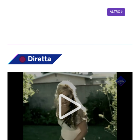
ALTRO
Diretta