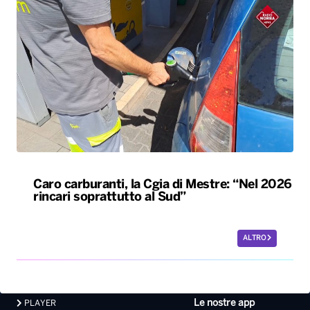
Caro carburanti, la Cgia di Mestre: “Nel 2026
rincari soprattutto al Sud”
ALTRO
Le nostre app
PLAYER