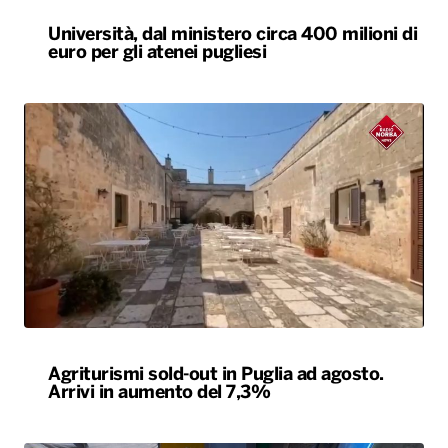
Università, dal ministero circa 400 milioni di
euro per gli atenei pugliesi
Agriturismi sold-out in Puglia ad agosto.
Arrivi in aumento del 7,3%