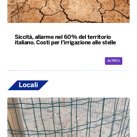
Siccità, allarme nel 60% del territorio
italiano. Costi per l’irrigazione alle stelle
ALTRO
Locali