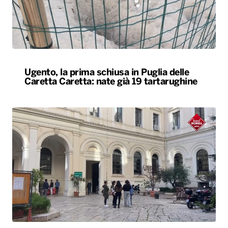
Ugento, la prima schiusa in Puglia delle
Caretta Caretta: nate già 19 tartarughine