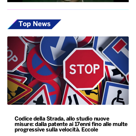
Top News
Codice della Strada, allo studio nuove
misure: dalla patente ai 17enni fino alle multe
progressive sulla velocità. Eccole