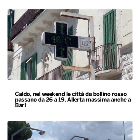
Caldo, nel weekend le città da bollino rosso
passano da 26 a 19. Allerta massima anche a
Bari