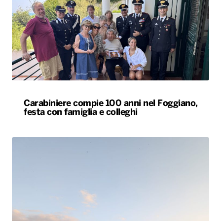
Carabiniere compie 100 anni nel Foggiano,
festa con famiglia e colleghi