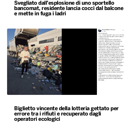
Svegliato dall’esplosione di uno sportello
bancomat, residente lancia cocci dal balcone
e mette in fuga i ladri
Biglietto vincente della lotteria gettato per
errore tra i rifiuti e recuperato dagli
operatori ecologici