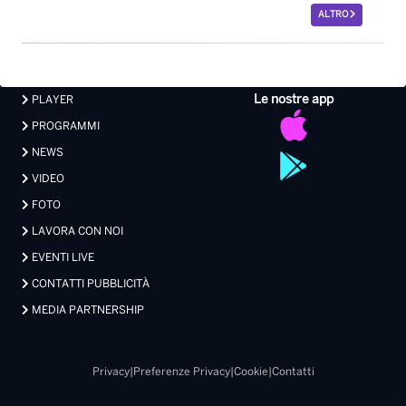
ALTRO
Le nostre app
PLAYER
PROGRAMMI
NEWS
VIDEO
FOTO
LAVORA CON NOI
EVENTI LIVE
CONTATTI PUBBLICITÀ
MEDIA PARTNERSHIP
Privacy
|
Preferenze Privacy
|
Cookie
|
Contatti