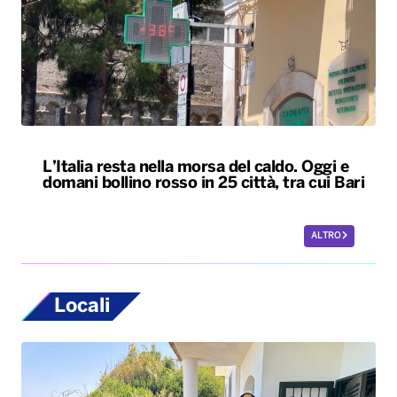
L’Italia resta nella morsa del caldo. Oggi e
domani bollino rosso in 25 città, tra cui Bari
ALTRO
Locali