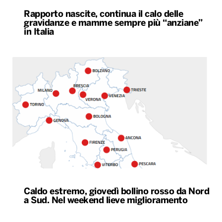
Rapporto nascite, continua il calo delle
gravidanze e mamme sempre più “anziane”
in Italia
Caldo estremo, giovedì bollino rosso da Nord
a Sud. Nel weekend lieve miglioramento