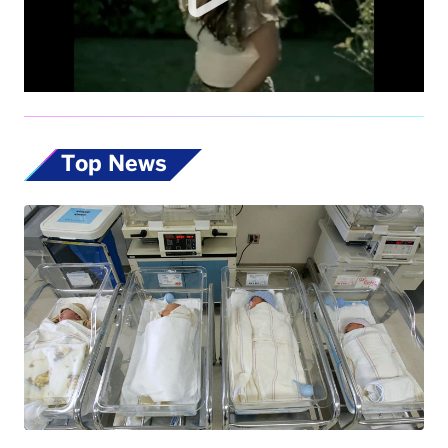
Top News