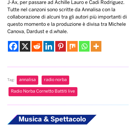
J-Ax, per passare ad Achille Lauro e Cadi Rodriguez.
Tutte nel canzoni sono scritte da Annalisa con la
collaborazione di alcuni tra gli autori più importanti di
questo momento e la produzione è divisa tra Michele
Canova, Dardust e d.whale.
annalisa
radio norba
Tag:
Radio Norba Cornetto Battiti live
Musica & Spettacolo