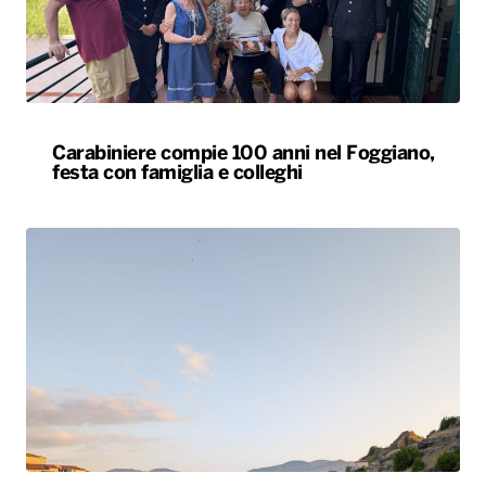
Carabiniere compie 100 anni nel Foggiano,
festa con famiglia e colleghi