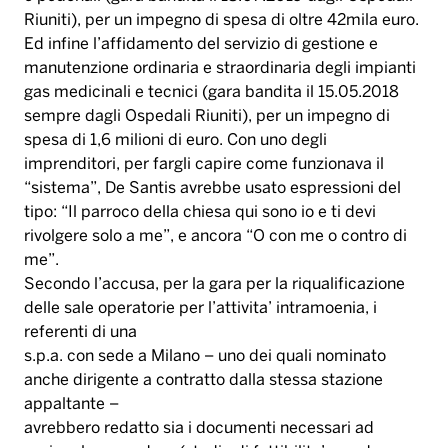
Riuniti), per un impegno di spesa di oltre 42mila euro.
Ed infine l’affidamento del servizio di gestione e
manutenzione ordinaria e straordinaria degli impianti
gas medicinali e tecnici (gara bandita il 15.05.2018
sempre dagli Ospedali Riuniti), per un impegno di
spesa di 1,6 milioni di euro. Con uno degli
imprenditori, per fargli capire come funzionava il
“sistema”, De Santis avrebbe usato espressioni del
tipo: “Il parroco della chiesa qui sono io e ti devi
rivolgere solo a me”, e ancora “O con me o contro di
me”.
Secondo l’accusa, per la gara per la riqualificazione
delle sale operatorie per l’attivita’ intramoenia, i
referenti di una
s.p.a. con sede a Milano – uno dei quali nominato
anche dirigente a contratto dalla stessa stazione
appaltante –
avrebbero redatto sia i documenti necessari ad