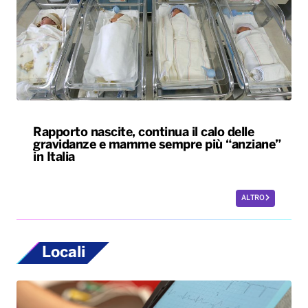
Rapporto nascite, continua il calo delle
gravidanze e mamme sempre più “anziane”
in Italia
ALTRO
Locali