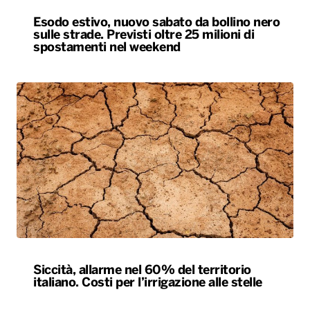
Esodo estivo, nuovo sabato da bollino nero
sulle strade. Previsti oltre 25 milioni di
spostamenti nel weekend
Siccità, allarme nel 60% del territorio
italiano. Costi per l’irrigazione alle stelle