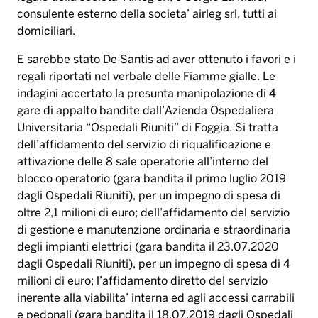
consulente esterno della societa’ airleg srl, tutti ai
domiciliari.
E sarebbe stato De Santis ad aver ottenuto i favori e i
regali riportati nel verbale delle Fiamme gialle. Le
indagini accertato la presunta manipolazione di 4
gare di appalto bandite dall’Azienda Ospedaliera
Universitaria “Ospedali Riuniti” di Foggia. Si tratta
dell’affidamento del servizio di riqualificazione e
attivazione delle 8 sale operatorie all’interno del
blocco operatorio (gara bandita il primo luglio 2019
dagli Ospedali Riuniti), per un impegno di spesa di
oltre 2,1 milioni di euro; dell’affidamento del servizio
di gestione e manutenzione ordinaria e straordinaria
degli impianti elettrici (gara bandita il 23.07.2020
dagli Ospedali Riuniti), per un impegno di spesa di 4
milioni di euro; l’affidamento diretto del servizio
inerente alla viabilita’ interna ed agli accessi carrabili
e pedonali (gara bandita il 18.07.2019 dagli Ospedali