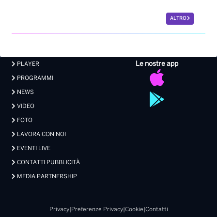
ALTRO
Le nostre app
PLAYER
PROGRAMMI
NEWS
VIDEO
FOTO
LAVORA CON NOI
EVENTI LIVE
CONTATTI PUBBLICITÀ
MEDIA PARTNERSHIP
Privacy
|
Preferenze Privacy
|
Cookie
|
Contatti