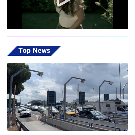
Top News