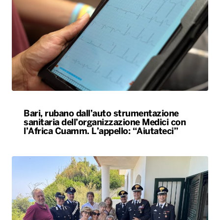
Bari, rubano dall’auto strumentazione
sanitaria dell’organizzazione Medici con
l’Africa Cuamm. L’appello: “Aiutateci”