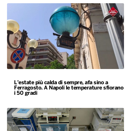
L’estate più calda di sempre, afa sino a
Ferragosto. A Napoli le temperature sfiorano
i 50 gradi