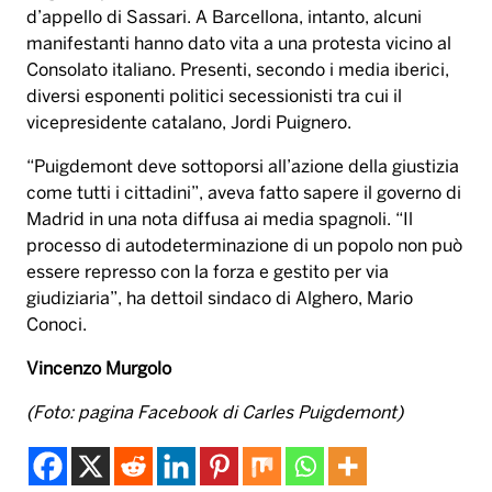
d’appello di Sassari. A Barcellona, intanto, alcuni
manifestanti hanno dato vita a una protesta vicino al
Consolato italiano. Presenti, secondo i media iberici,
diversi esponenti politici secessionisti tra cui il
vicepresidente catalano, Jordi Puignero.
“Puigdemont deve sottoporsi all’azione della giustizia
come tutti i cittadini”, aveva fatto sapere il governo di
Madrid in una nota diffusa ai media spagnoli. “Il
processo di autodeterminazione di un popolo non può
essere represso con la forza e gestito per via
giudiziaria”, ha dettoil sindaco di Alghero, Mario
Conoci.
Vincenzo Murgolo
(Foto: pagina Facebook di Carles Puigdemont)