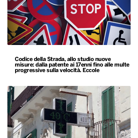
Codice della Strada, allo studio nuove
misure: dalla patente ai 17enni fino alle multe
progressive sulla velocità. Eccole