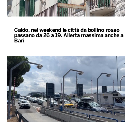
Caldo, nel weekend le città da bollino rosso
passano da 26 a 19. Allerta massima anche a
Bari