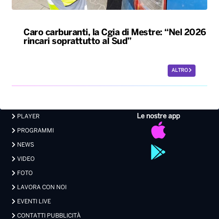
Caro carburanti, la Cgia di Mestre: “Nel 2026
rincari soprattutto al Sud”
ALTRO
Le nostre app
PLAYER
PROGRAMMI
NEWS
VIDEO
FOTO
LAVORA CON NOI
EVENTI LIVE
CONTATTI PUBBLICITÀ