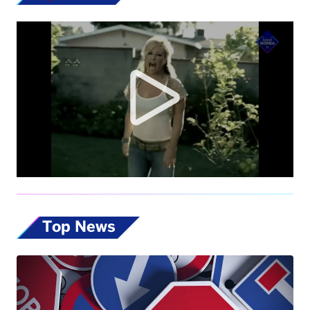
Top News