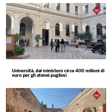
Università, dal ministero circa 400 milioni di
euro per gli atenei pugliesi