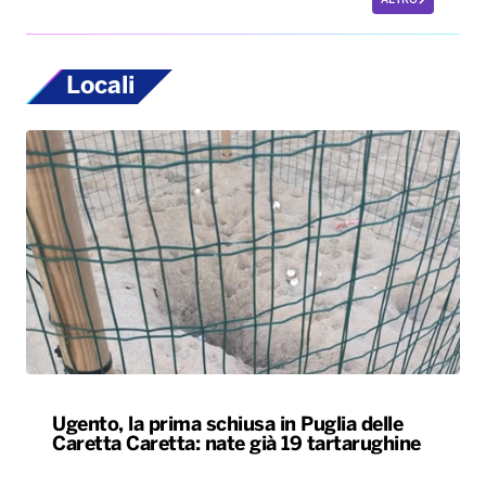
ALTRO
Locali
Ugento, la prima schiusa in Puglia delle
Caretta Caretta: nate già 19 tartarughine