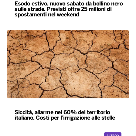
Esodo estivo, nuovo sabato da bollino nero
sulle strade. Previsti oltre 25 milioni di
spostamenti nel weekend
Siccità, allarme nel 60% del territorio
italiano. Costi per l’irrigazione alle stelle