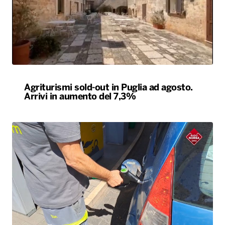
Agriturismi sold-out in Puglia ad agosto.
Arrivi in aumento del 7,3%