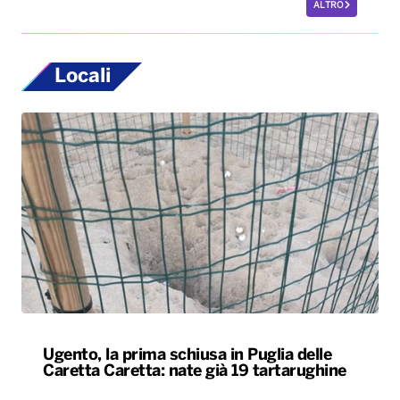
ALTRO
Locali
Ugento, la prima schiusa in Puglia delle
Caretta Caretta: nate già 19 tartarughine