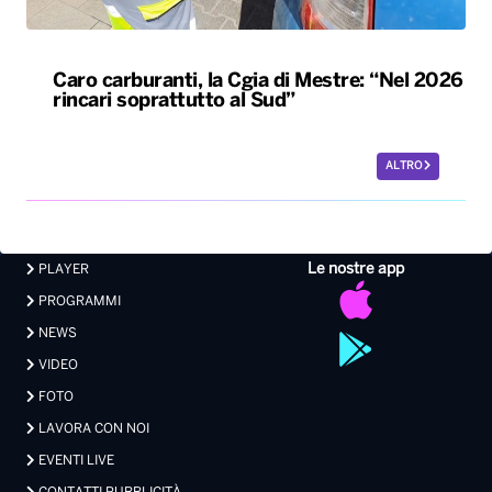
Caro carburanti, la Cgia di Mestre: “Nel 2026
rincari soprattutto al Sud”
ALTRO
Le nostre app
PLAYER
PROGRAMMI
NEWS
VIDEO
FOTO
LAVORA CON NOI
EVENTI LIVE