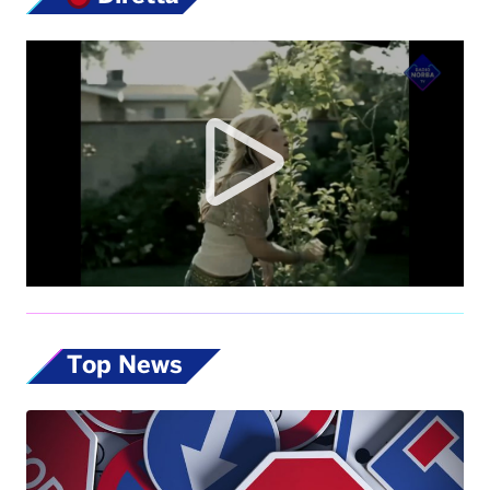
Top News