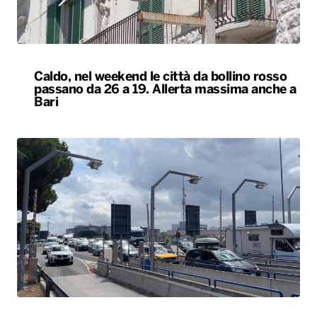
Caldo, nel weekend le città da bollino rosso
passano da 26 a 19. Allerta massima anche a
Bari