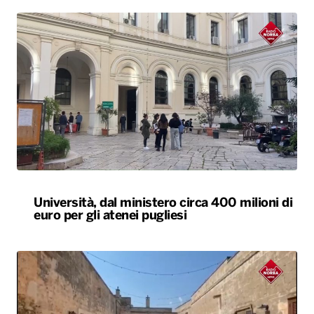
Università, dal ministero circa 400 milioni di
euro per gli atenei pugliesi