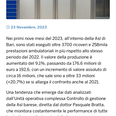
23 Novembre, 2023
Nei primi nove mesi del 2023, all’interno della Asl di
Bari, sono stati eseguiti oltre 3700 ricoveri e 258mila
prestazioni ambulatoriali in più rispetto allo stesso
periodo del 2022. Il valore della produzione è
aumentato del 9,1%, passando da 176,6 milioni di
euro a 192,6, con un incremento di valore assoluto di
circa 16 milioni, che sale sino a oltre 33 milioni
(+20,7%) se si allarga il confronto anche al 2021.
Una tendenza che emerge dai dati analizzati
dall’Unità operativa complessa Controllo di gestione
della Asl barese, diretta dal dottor Pasquale Bratta,
che monitora costantemente le performance di tutte