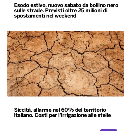
Esodo estivo, nuovo sabato da bollino nero
sulle strade. Previsti oltre 25 milioni di
spostamenti nel weekend
Siccità, allarme nel 60% del territorio
italiano. Costi per l’irrigazione alle stelle