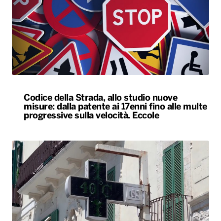
Codice della Strada, allo studio nuove
misure: dalla patente ai 17enni fino alle multe
progressive sulla velocità. Eccole