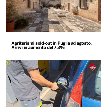
Agriturismi sold-out in Puglia ad agosto.
Arrivi in aumento del 7,3%