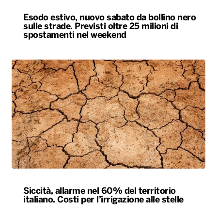
Siccità, allarme nel 60% del territorio
italiano. Costi per l’irrigazione alle stelle