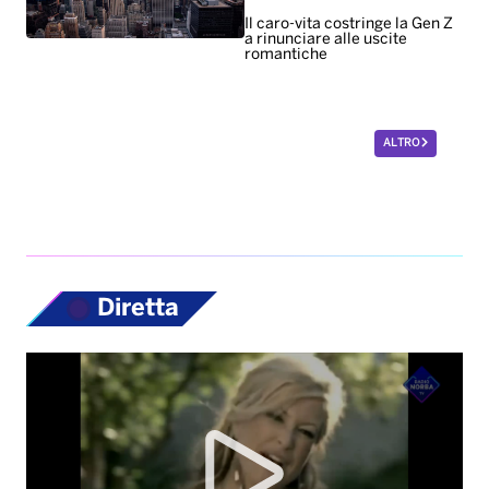
Diretta