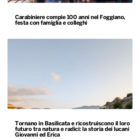
Tornano in Basilicata e ricostruiscono il loro
futuro tra natura e radici: la storia dei lucani
Giovanni ed Erica
ALTRO
Le nostre app
PLAYER