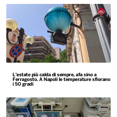
L’estate più calda di sempre, afa sino a
Ferragosto. A Napoli le temperature sfiorano
i 50 gradi