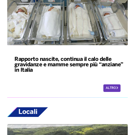
Rapporto nascite, continua il calo delle
gravidanze e mamme sempre più “anziane”
in Italia
ALTRO
Locali