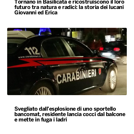
Tornano in Basilicata e ricostruiscono il loro
futuro tra natura e radici: la storia dei lucani
Giovanni ed Erica
Svegliato dall’esplosione di uno sportello
bancomat, residente lancia cocci dal balcone
e mette in fuga i ladri