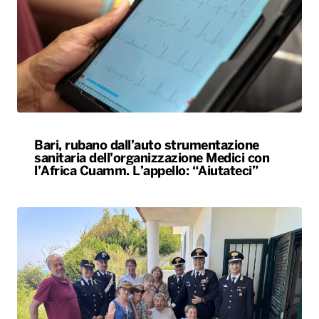
Bari, rubano dall’auto strumentazione
sanitaria dell’organizzazione Medici con
l’Africa Cuamm. L’appello: “Aiutateci”