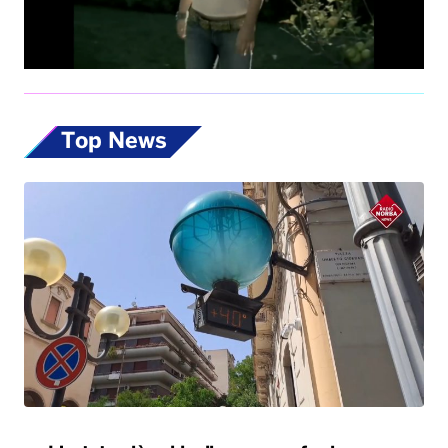
Top News