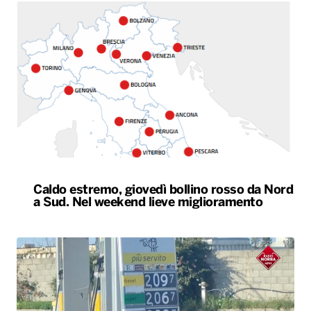
Caldo estremo, giovedì bollino rosso da Nord
a Sud. Nel weekend lieve miglioramento