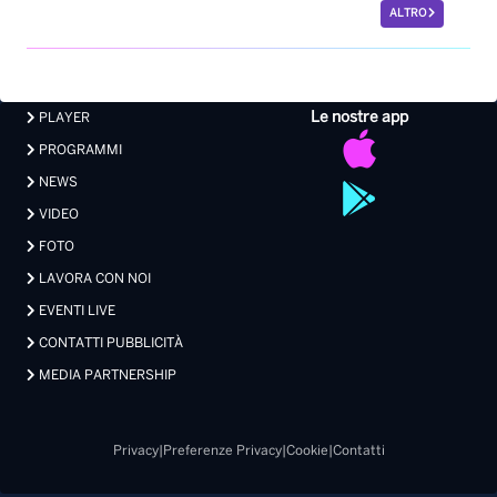
ALTRO
Le nostre app
PLAYER
PROGRAMMI
NEWS
VIDEO
FOTO
LAVORA CON NOI
EVENTI LIVE
CONTATTI PUBBLICITÀ
MEDIA PARTNERSHIP
Privacy
|
Preferenze Privacy
|
Cookie
|
Contatti