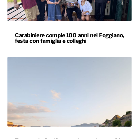
Carabiniere compie 100 anni nel Foggiano,
festa con famiglia e colleghi