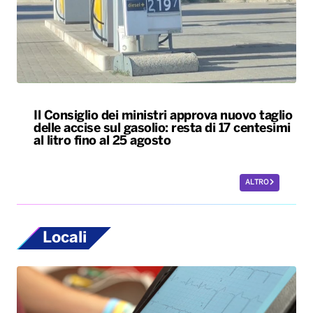
Il Consiglio dei ministri approva nuovo taglio
delle accise sul gasolio: resta di 17 centesimi
al litro fino al 25 agosto
ALTRO
Locali