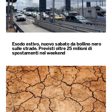
Esodo estivo, nuovo sabato da bollino nero
sulle strade. Previsti oltre 25 milioni di
spostamenti nel weekend