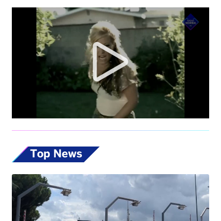
Top News