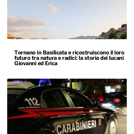
Tornano in Basilicata e ricostruiscono il loro
futuro tra natura e radici: la storia dei lucani
Giovanni ed Erica