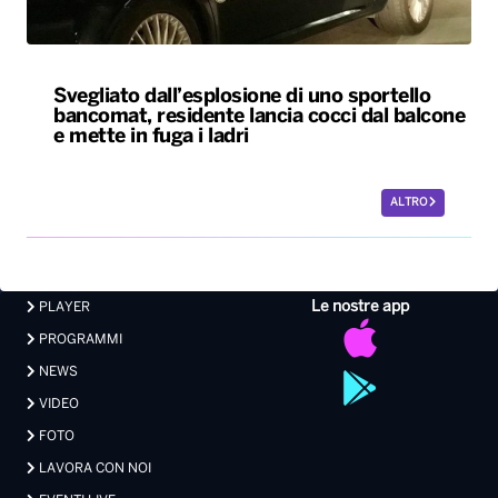
Svegliato dall’esplosione di uno sportello
bancomat, residente lancia cocci dal balcone
e mette in fuga i ladri
ALTRO
Le nostre app
PLAYER
PROGRAMMI
NEWS
VIDEO
FOTO
LAVORA CON NOI