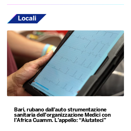
Locali
Bari, rubano dall’auto strumentazione
sanitaria dell’organizzazione Medici con
l’Africa Cuamm. L’appello: “Aiutateci”