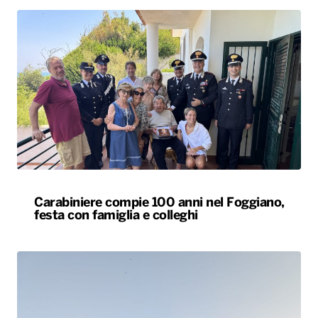
Carabiniere compie 100 anni nel Foggiano,
festa con famiglia e colleghi