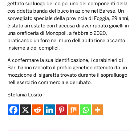
gettato sul luogo del colpo, uno dei componenti della
cosiddetta banda del buco in azione nel Barese. Un
sorvegliato speciale della provincia di Foggia, 29 anni,
è stato arrestato con l’accusa di aver rubato gioielli in
una oreficeria di Monopoli, a febbraio 2020,
praticando un foro nel muro dell’abitazione accanto
insieme a dei complici.
A confermare la sua identificazione, i carabinieri di
Bari hanno raccolto il profilo genetico ottenuto da un
mozzicone di sigaretta trovato durante il sopralluogo
nell’esercizio commerciale derubato.
Stefania Losito