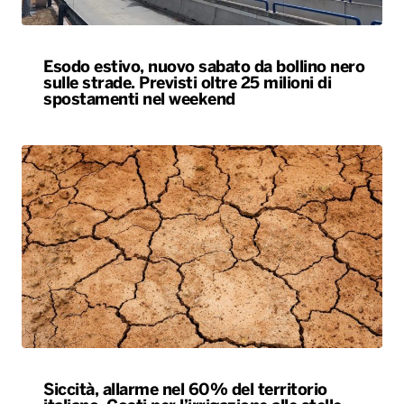
Esodo estivo, nuovo sabato da bollino nero
sulle strade. Previsti oltre 25 milioni di
spostamenti nel weekend
Siccità, allarme nel 60% del territorio