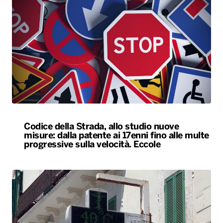
Codice della Strada, allo studio nuove
misure: dalla patente ai 17enni fino alle multe
progressive sulla velocità. Eccole