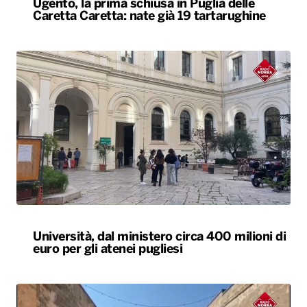
Ugento, la prima schiusa in Puglia delle
Caretta Caretta: nate già 19 tartarughine
Università, dal ministero circa 400 milioni di
euro per gli atenei pugliesi