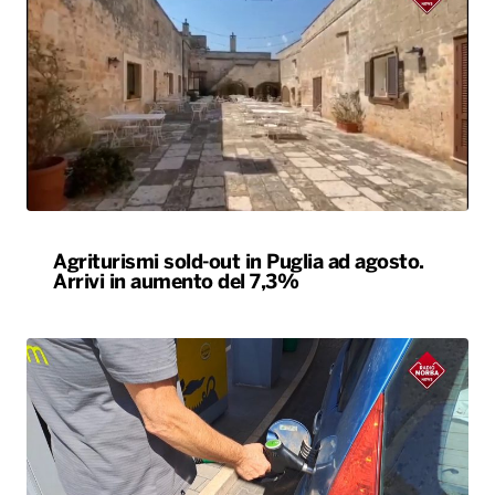
Agriturismi sold-out in Puglia ad agosto.
Arrivi in aumento del 7,3%