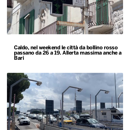
Caldo, nel weekend le città da bollino rosso
passano da 26 a 19. Allerta massima anche a
Bari