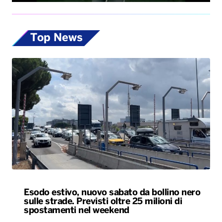
Top News
Esodo estivo, nuovo sabato da bollino nero
sulle strade. Previsti oltre 25 milioni di
spostamenti nel weekend