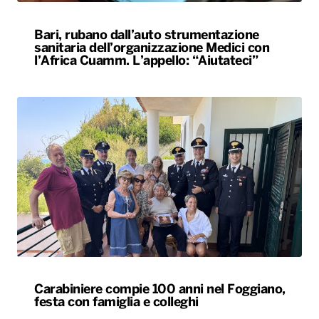
Bari, rubano dall’auto strumentazione
sanitaria dell’organizzazione Medici con
l’Africa Cuamm. L’appello: “Aiutateci”
Carabiniere compie 100 anni nel Foggiano,
festa con famiglia e colleghi