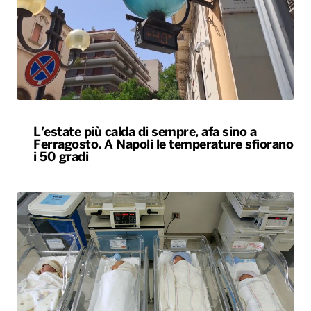
L’estate più calda di sempre, afa sino a
Ferragosto. A Napoli le temperature sfiorano
i 50 gradi