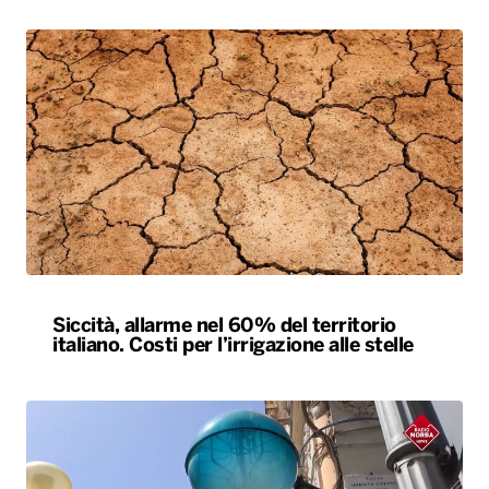
Siccità, allarme nel 60% del territorio
italiano. Costi per l’irrigazione alle stelle