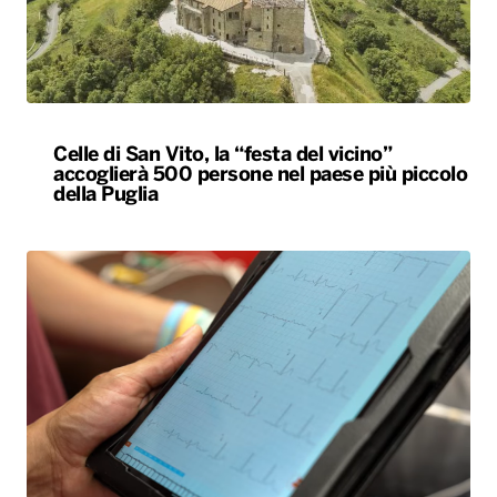
Celle di San Vito, la “festa del vicino”
accoglierà 500 persone nel paese più piccolo
della Puglia