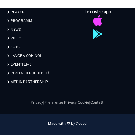
Le nostre app
PLAYER
PROGRAMMI
NEWS
VIDEO
FOTO
LAVORA CON NOI
EVENTI LIVE
CONTATTI PUBBLICITÀ
MEDIA PARTNERSHIP
Privacy
|
Preferenze Privacy
|
Cookie
|
Contatti
Made with 💖 by Xdevel