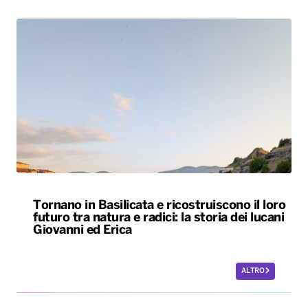
Tornano in Basilicata e ricostruiscono il loro
futuro tra natura e radici: la storia dei lucani
Giovanni ed Erica
ALTRO