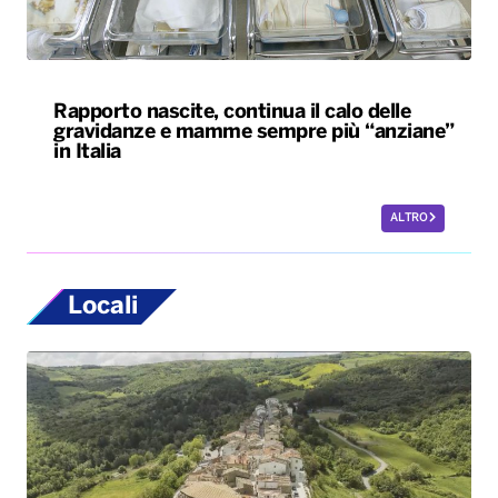
Rapporto nascite, continua il calo delle
gravidanze e mamme sempre più “anziane”
in Italia
ALTRO
Locali