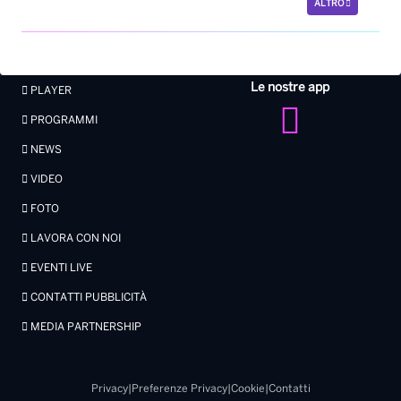
ALTRO
Le nostre app
PLAYER
PROGRAMMI
NEWS
VIDEO
FOTO
LAVORA CON NOI
EVENTI LIVE
CONTATTI PUBBLICITÀ
MEDIA PARTNERSHIP
Privacy
|
Preferenze Privacy
|
Cookie
|
Contatti