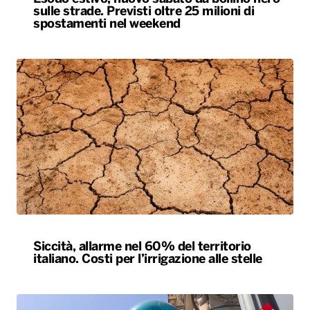
sulle strade. Previsti oltre 25 milioni di
spostamenti nel weekend
Siccità, allarme nel 60% del territorio
italiano. Costi per l’irrigazione alle stelle