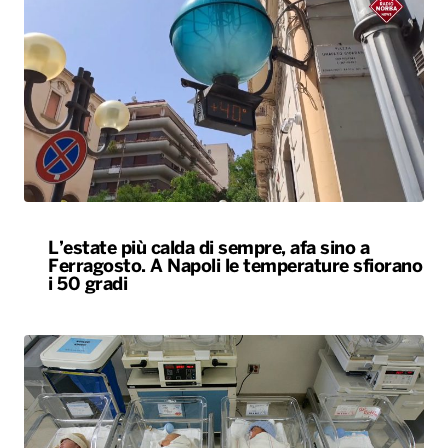
L’estate più calda di sempre, afa sino a
Ferragosto. A Napoli le temperature sfiorano
i 50 gradi