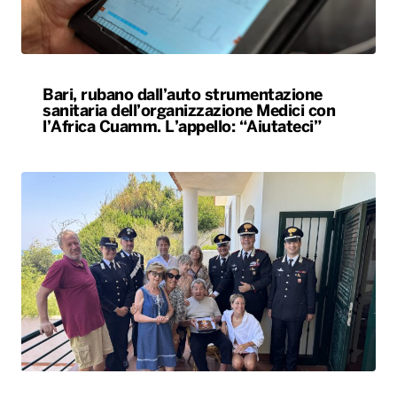
Bari, rubano dall’auto strumentazione
sanitaria dell’organizzazione Medici con
l’Africa Cuamm. L’appello: “Aiutateci”