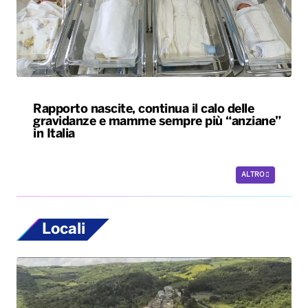
Rapporto nascite, continua il calo delle
gravidanze e mamme sempre più “anziane”
in Italia
ALTRO
Locali