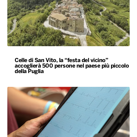
Celle di San Vito, la “festa del vicino”
accoglierà 500 persone nel paese più piccolo
della Puglia