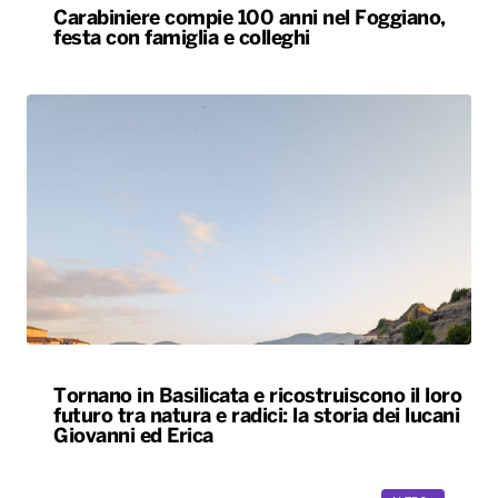
Carabiniere compie 100 anni nel Foggiano,
festa con famiglia e colleghi
Tornano in Basilicata e ricostruiscono il loro
futuro tra natura e radici: la storia dei lucani
Giovanni ed Erica