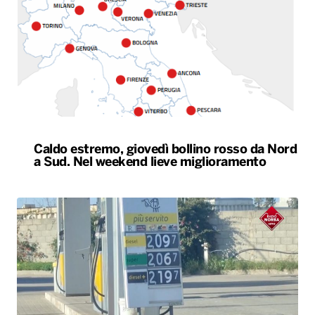
Caldo estremo, giovedì bollino rosso da Nord
a Sud. Nel weekend lieve miglioramento