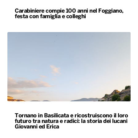
Carabiniere compie 100 anni nel Foggiano,
festa con famiglia e colleghi
Tornano in Basilicata e ricostruiscono il loro
futuro tra natura e radici: la storia dei lucani
Giovanni ed Erica