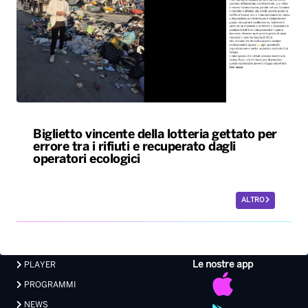
Biglietto vincente della lotteria gettato per
errore tra i rifiuti e recuperato dagli
operatori ecologici
ALTRO
Le nostre app
PLAYER
PROGRAMMI
NEWS