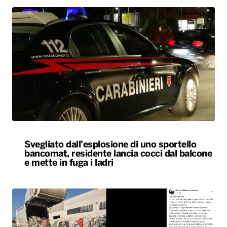
Svegliato dall’esplosione di uno sportello
bancomat, residente lancia cocci dal balcone
e mette in fuga i ladri