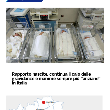
Rapporto nascite, continua il calo delle
gravidanze e mamme sempre più “anziane”
in Italia