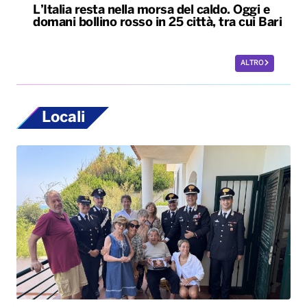
L’Italia resta nella morsa del caldo. Oggi e
domani bollino rosso in 25 città, tra cui Bari
ALTRO
Locali