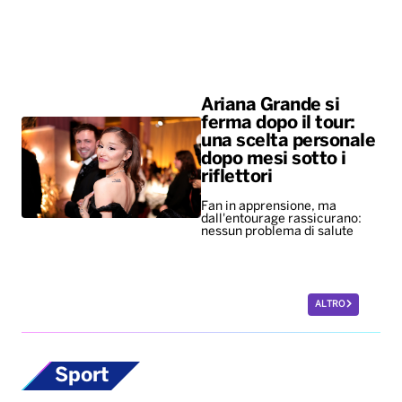
Ariana Grande si
ferma dopo il tour:
una scelta personale
dopo mesi sotto i
riflettori
Fan in apprensione, ma
dall'entourage rassicurano:
nessun problema di salute
ALTRO
Sport