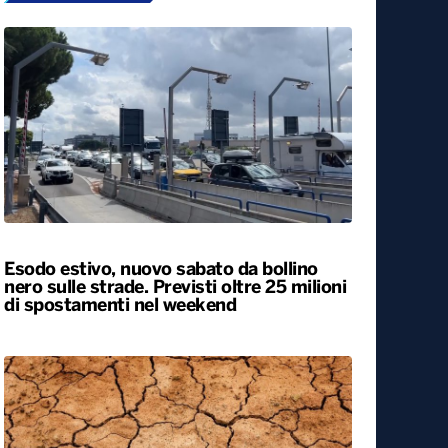
Esodo estivo, nuovo sabato da bollino
nero sulle strade. Previsti oltre 25 milioni
di spostamenti nel weekend