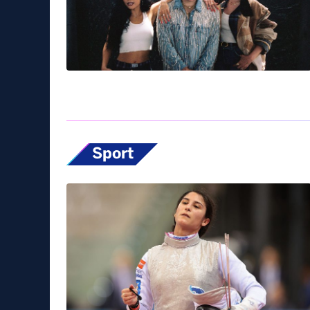
Sport