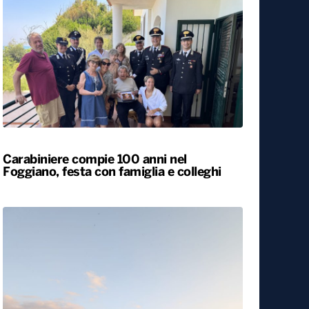
Carabiniere compie 100 anni nel
Foggiano, festa con famiglia e colleghi