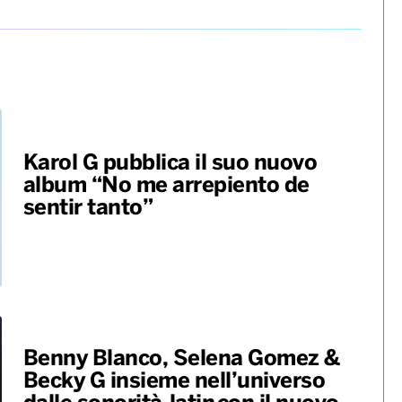
Karol G pubblica il suo nuovo
album “No me arrepiento de
sentir tanto”
Benny Blanco, Selena Gomez &
Becky G insieme nell’universo