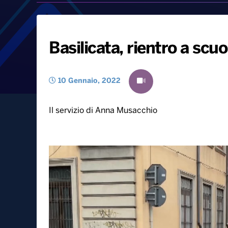
Basilicata, rientro a scu
10 Gennaio, 2022
Il servizio di Anna Musacchio