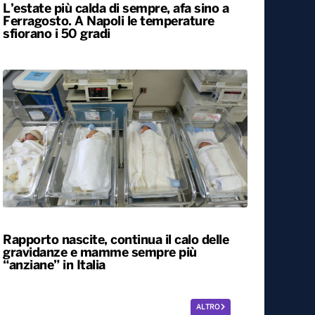
L’estate più calda di sempre, afa sino a
Ferragosto. A Napoli le temperature
sfiorano i 50 gradi
Rapporto nascite, continua il calo delle
gravidanze e mamme sempre più
“anziane” in Italia
ALTRO