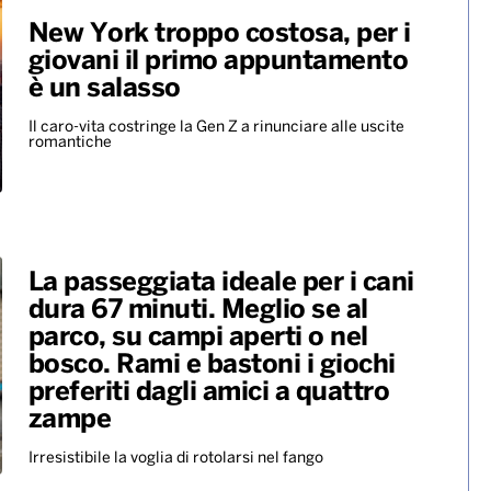
New York troppo costosa, per i
giovani il primo appuntamento
è un salasso
Il caro-vita costringe la Gen Z a rinunciare alle uscite
romantiche
La passeggiata ideale per i cani
dura 67 minuti. Meglio se al
parco, su campi aperti o nel
bosco. Rami e bastoni i giochi
preferiti dagli amici a quattro
zampe
Irresistibile la voglia di rotolarsi nel fango