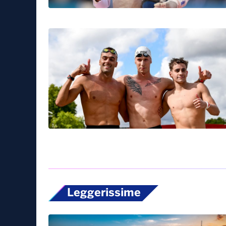
Leggerissime