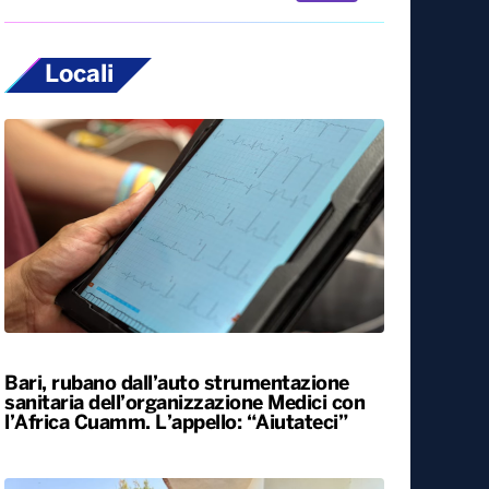
Locali
Bari, rubano dall’auto strumentazione
sanitaria dell’organizzazione Medici con
l’Africa Cuamm. L’appello: “Aiutateci”