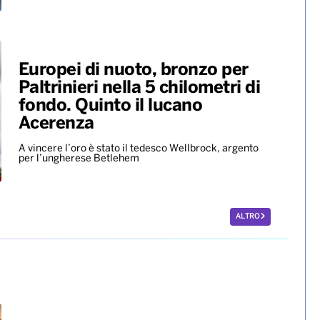
Europei di nuoto, bronzo per
Paltrinieri nella 5 chilometri di
fondo. Quinto il lucano
Acerenza
A vincere l’oro è stato il tedesco Wellbrock, argento
per l’ungherese Betlehem
ALTRO