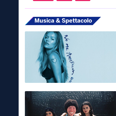
Musica & Spettacolo