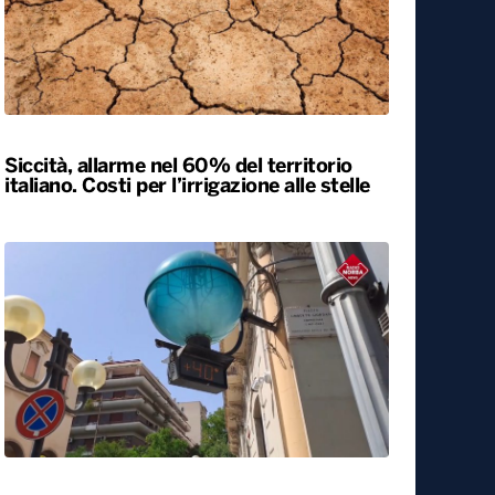
Siccità, allarme nel 60% del territorio
italiano. Costi per l’irrigazione alle stelle