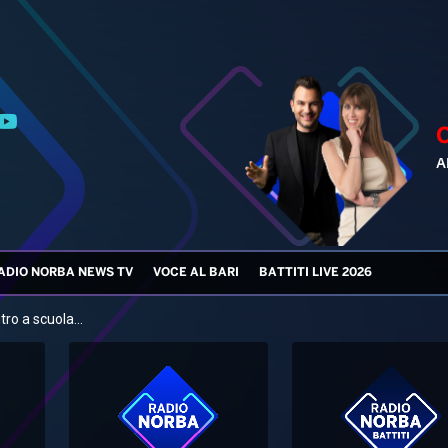
ADIO NORBA NEWS TV
VOCE AL BARI
BATTITI LIVE 2026
tro a scuola...