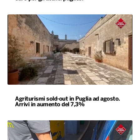
Agriturismi sold-out in Puglia ad agosto.
Arrivi in aumento del 7,3%