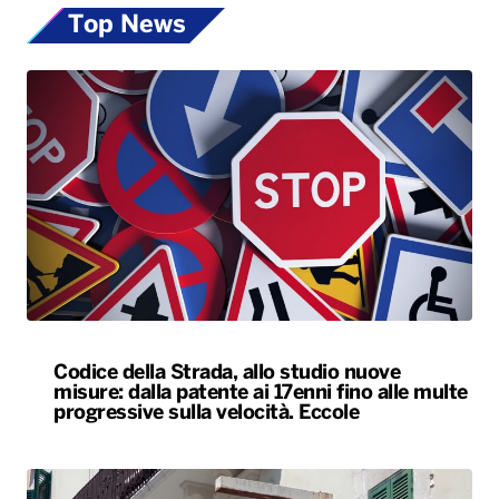
Top News
Codice della Strada, allo studio nuove
misure: dalla patente ai 17enni fino alle multe
progressive sulla velocità. Eccole