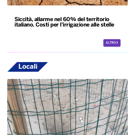
Siccità, allarme nel 60% del territorio
italiano. Costi per l’irrigazione alle stelle
ALTRO
Locali