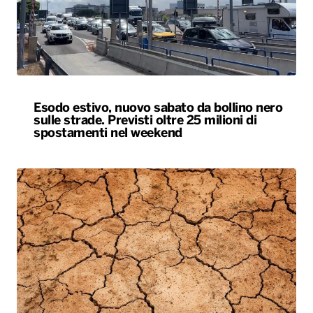
Esodo estivo, nuovo sabato da bollino nero
sulle strade. Previsti oltre 25 milioni di
spostamenti nel weekend