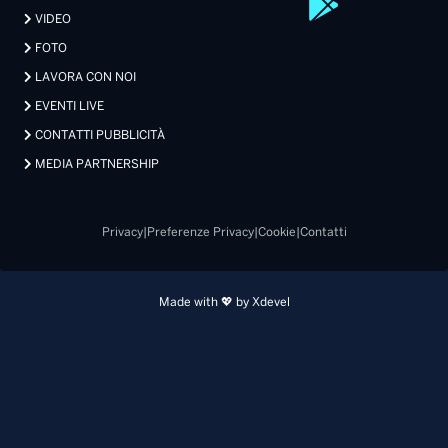
VIDEO
FOTO
LAVORA CON NOI
EVENTI LIVE
CONTATTI PUBBLICITÀ
MEDIA PARTNERSHIP
Privacy
|
Preferenze Privacy
|
Cookie
|
Contatti
Made with 💖 by Xdevel