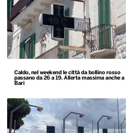
Caldo, nel weekend le città da bollino rosso
passano da 26 a 19. Allerta massima anche a
Bari