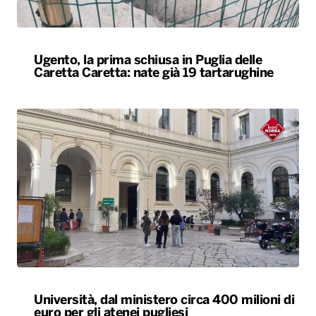
Ugento, la prima schiusa in Puglia delle
Caretta Caretta: nate già 19 tartarughine
Università, dal ministero circa 400 milioni di
euro per gli atenei pugliesi