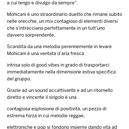
a cui tengo e divulgo da sempre”.
Mohicani è uno straordinario duetto che rimane subito
nelle orecchie, un mix contagioso di elementi diversi
che s’intrecciano perfettamente in un tutt’uno
davvero sorprendente.
Scandita da una melodia perennemente in levare
Mohicani è una ventata d’aria fresca
intrisa solo di good vibes in grado di trasportarci
immediatamente nella dimensione estiva specifica
del gruppo.
Grazie ad un sound accattivante e ad un ritornello
diretto e vincente il singolo è una
contagiosa esplosione di positività, un pezzo di
estrema forza in cui melodie reggae,
elettroniche e pop si fondono insieme dando vita ad