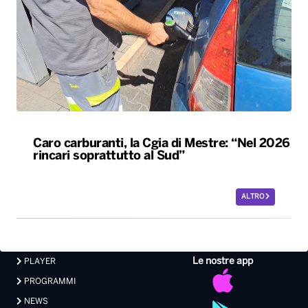
Caro carburanti, la Cgia di Mestre: “Nel 2026
rincari soprattutto al Sud”
ALTRO
Le nostre app
PLAYER
PROGRAMMI
NEWS