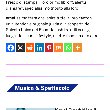
Fresco di stampa il loro primo libro “Salentu
d’amare”, specialissimo tributo alla loro
amatissima terra che ispira tutte le loro canzoni,
un’autentica e originale guida alla scoperta del
Salento tipico dei Boomdabash tra utili consigli,
luoghi del cuore, lifestyle, ricette food e molto altro.
Musica & Spettacolo