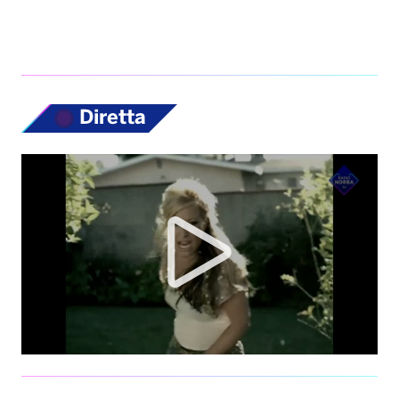
Diretta