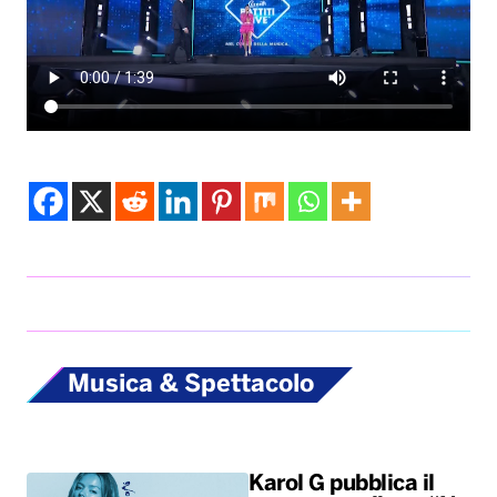
Musica & Spettacolo
Karol G pubblica il