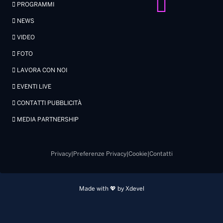
PROGRAMMI
NEWS
VIDEO
FOTO
LAVORA CON NOI
EVENTI LIVE
CONTATTI PUBBLICITÀ
MEDIA PARTNERSHIP
Privacy
|
Preferenze Privacy
|
Cookie
|
Contatti
Made with 💖 by Xdevel