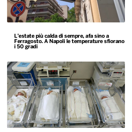
L’estate più calda di sempre, afa sino a
Ferragosto. A Napoli le temperature sfiorano
i 50 gradi