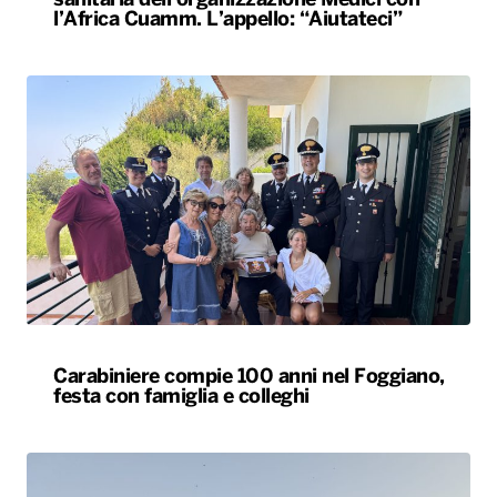
sanitaria dell’organizzazione Medici con
l’Africa Cuamm. L’appello: “Aiutateci”
Carabiniere compie 100 anni nel Foggiano,
festa con famiglia e colleghi