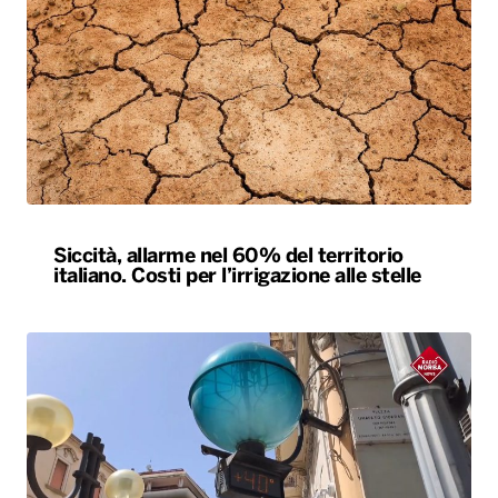
Siccità, allarme nel 60% del territorio
italiano. Costi per l’irrigazione alle stelle