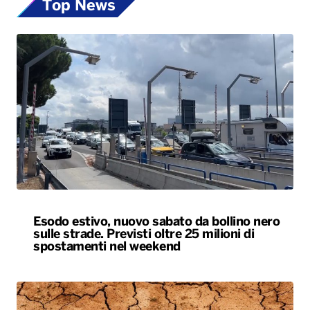
Top News
Esodo estivo, nuovo sabato da bollino nero
sulle strade. Previsti oltre 25 milioni di
spostamenti nel weekend