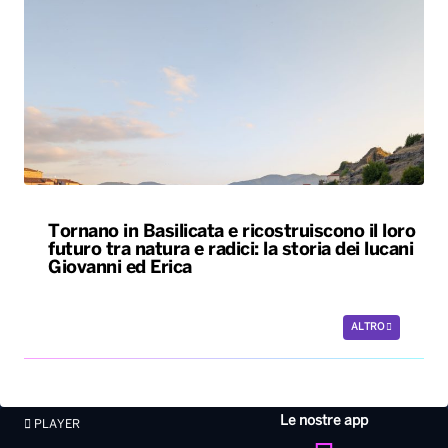
Tornano in Basilicata e ricostruiscono il loro
futuro tra natura e radici: la storia dei lucani
Giovanni ed Erica
ALTRO
Le nostre app
PLAYER