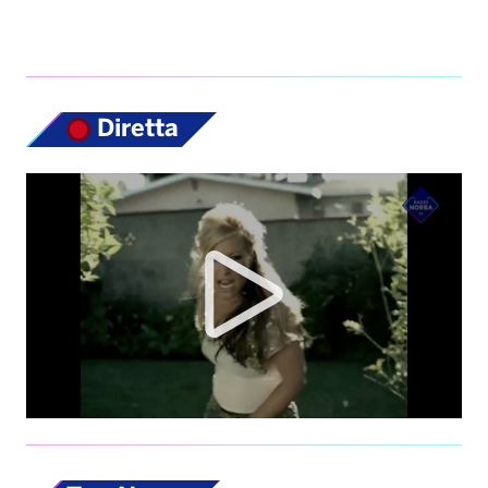
Diretta