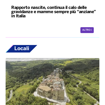
Rapporto nascite, continua il calo delle
gravidanze e mamme sempre più “anziane”
in Italia
ALTRO
Locali