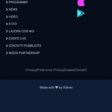
PROGRAMMI
NEWS
VIDEO
FOTO
LAVORA CON NOI
EVENTI LIVE
CONTATTI PUBBLICITÀ
MEDIA PARTNERSHIP
Privacy
|
Preferenze Privacy
|
Cookie
|
Contatti
Made with 💖 by Xdevel