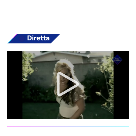
Diretta