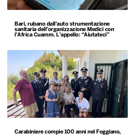
Bari, rubano dall’auto strumentazione
sanitaria dell’organizzazione Medici con
l’Africa Cuamm. L’appello: “Aiutateci”
Carabiniere compie 100 anni nel Foggiano,