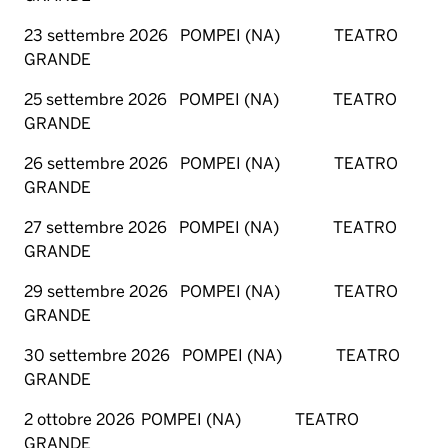
23 settembre 2026 POMPEI (NA) TEATRO
GRANDE
25 settembre 2026 POMPEI (NA) TEATRO
GRANDE
26 settembre 2026 POMPEI (NA) TEATRO
GRANDE
27 settembre 2026 POMPEI (NA) TEATRO
GRANDE
29 settembre 2026 POMPEI (NA) TEATRO
GRANDE
30 settembre 2026 POMPEI (NA) TEATRO
GRANDE
2 ottobre 2026 POMPEI (NA) TEATRO
GRANDE