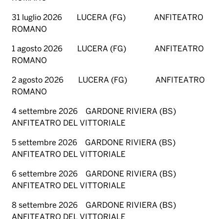
31 luglio 2026 LUCERA (FG) ANFITEATRO
ROMANO
1 agosto 2026 LUCERA (FG) ANFITEATRO
ROMANO
2 agosto 2026 LUCERA (FG) ANFITEATRO
ROMANO
4 settembre 2026 GARDONE RIVIERA (BS)
ANFITEATRO DEL VITTORIALE
5 settembre 2026 GARDONE RIVIERA (BS)
ANFITEATRO DEL VITTORIALE
6 settembre 2026 GARDONE RIVIERA (BS)
ANFITEATRO DEL VITTORIALE
8 settembre 2026 GARDONE RIVIERA (BS)
ANFITEATRO DEL VITTORIALE