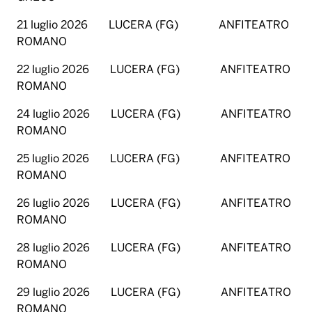
21 luglio 2026 LUCERA (FG) ANFITEATRO
ROMANO
22 luglio 2026 LUCERA (FG) ANFITEATRO
ROMANO
24 luglio 2026 LUCERA (FG) ANFITEATRO
ROMANO
25 luglio 2026 LUCERA (FG) ANFITEATRO
ROMANO
26 luglio 2026 LUCERA (FG) ANFITEATRO
ROMANO
28 luglio 2026 LUCERA (FG) ANFITEATRO
ROMANO
29 luglio 2026 LUCERA (FG) ANFITEATRO
ROMANO