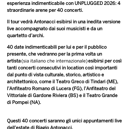
esperienza indimenticabile con UNPLUGGED 2026: 4
straordinarie arene per 40 concerti.
Il tour vedrà Antonacci esibirsi in una inedita versione
live accompagnato dai suoi musicisti e da un
quartetto d’archi.
40 date indimenticabili per lui e per il pubblico
presente, che vedranno per la prima volta un
artista
(sia italiano che internazionale)
esibirsi per così
tanti concerti consecutivi in location così importanti
dal punto di vista culturale, storico, artistico e
architettonico, come il Teatro Greco di Tindari (ME),
l’Anfiteatro Romano di Lucera (FG), l’Anfiteatro del
Vittoriale di Gardone Riviera (BS) e il Teatro Grande
di Pompei (NA).
Questi 40 concerti saranno gli unici appuntamenti live
dell’estate di Biagio Antonacci.