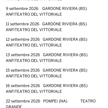
9 settembre 2026 GARDONE RIVIERA (BS)
ANFITEATRO DEL VITTORIALE
11 settembre 2026 GARDONE RIVIERA (BS)
ANFITEATRO DEL VITTORIALE
12 settembre 2026 GARDONE RIVIERA (BS)
ANFITEATRO DEL VITTORIALE
13 settembre 2026 GARDONE RIVIERA (BS)
ANFITEATRO DEL VITTORIALE
15 settembre 2026 GARDONE RIVIERA (BS)
ANFITEATRO DEL VITTORIALE
16 settembre 2026 GARDONE RIVIERA (BS)
ANFITEATRO DEL VITTORIALE
22 settembre 2026 POMPEI (NA) TEATRO
GRANDE