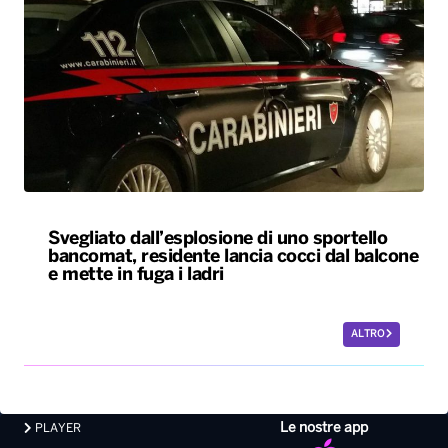
Svegliato dall’esplosione di uno sportello
bancomat, residente lancia cocci dal balcone
e mette in fuga i ladri
ALTRO
Le nostre app
PLAYER