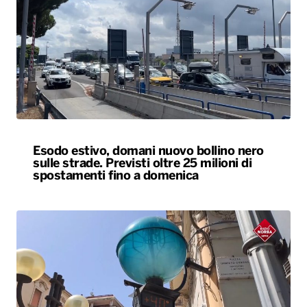
Esodo estivo, domani nuovo bollino nero
sulle strade. Previsti oltre 25 milioni di
spostamenti fino a domenica