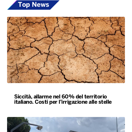
Top News
Siccità, allarme nel 60% del territorio
italiano. Costi per l’irrigazione alle stelle