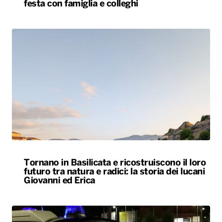
festa con famiglia e colleghi
Tornano in Basilicata e ricostruiscono il loro
futuro tra natura e radici: la storia dei lucani
Giovanni ed Erica