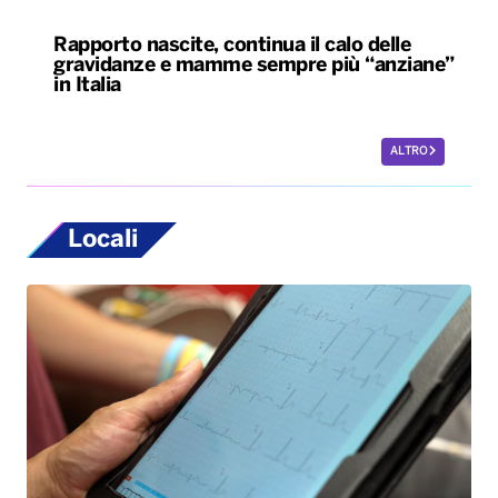
Rapporto nascite, continua il calo delle
gravidanze e mamme sempre più “anziane”
in Italia
ALTRO
Locali