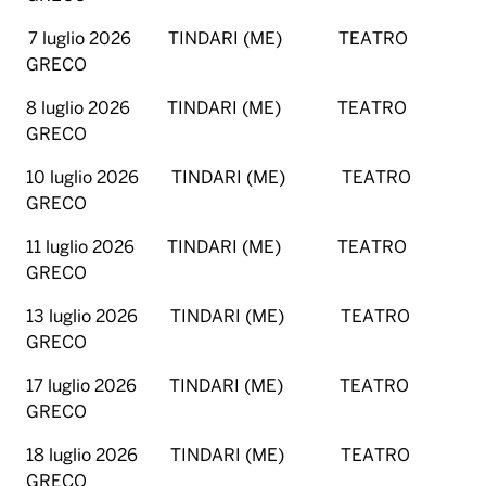
7 luglio 2026 TINDARI (ME) TEATRO
GRECO
8 luglio 2026 TINDARI (ME) TEATRO
GRECO
10 luglio 2026 TINDARI (ME) TEATRO
GRECO
11 luglio 2026 TINDARI (ME) TEATRO
GRECO
13 luglio 2026 TINDARI (ME) TEATRO
GRECO
17 luglio 2026 TINDARI (ME) TEATRO
GRECO
18 luglio 2026 TINDARI (ME) TEATRO
GRECO