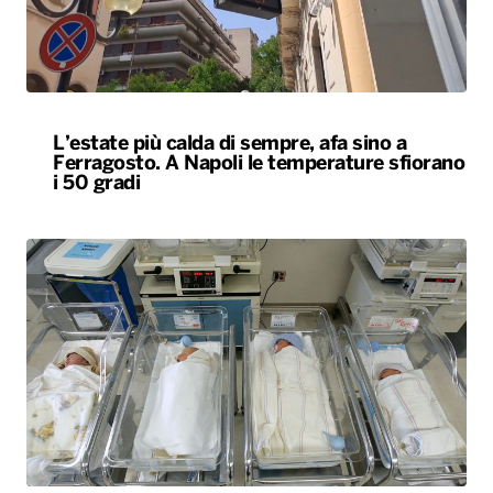
L’estate più calda di sempre, afa sino a
Ferragosto. A Napoli le temperature sfiorano
i 50 gradi