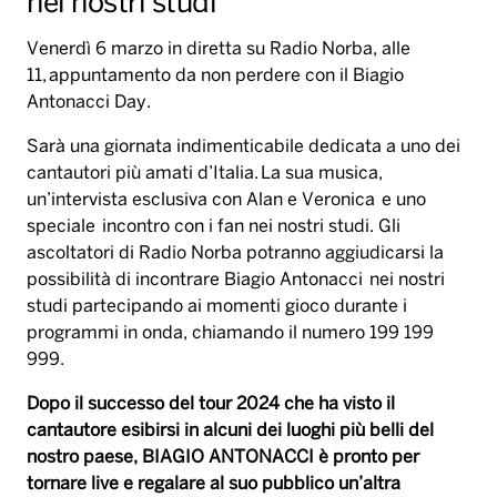
nei nostri studi
Venerdì 6 marzo in diretta su Radio Norba, alle
11, appuntamento da non perdere con il Biagio
Antonacci Day.
Sarà una giornata indimenticabile dedicata a uno dei
cantautori più amati d’Italia. La sua musica,
un’intervista esclusiva con Alan e Veronica e uno
speciale incontro con i fan nei nostri studi. Gli
ascoltatori di Radio Norba potranno aggiudicarsi la
possibilità di incontrare Biagio Antonacci nei nostri
studi partecipando ai momenti gioco durante i
programmi in onda, chiamando il numero 199 199
999.
Dopo il successo del tour 2024 che ha visto il
cantautore esibirsi in alcuni dei luoghi più belli del
nostro paese, BIAGIO ANTONACCI è pronto per
tornare live e regalare al suo pubblico un’altra