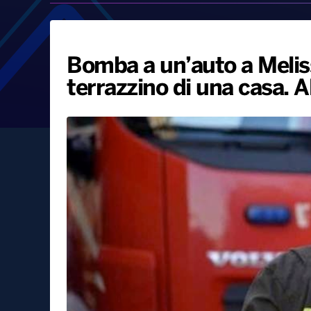
Bomba a un’auto a Meliss
terrazzino di una casa. 