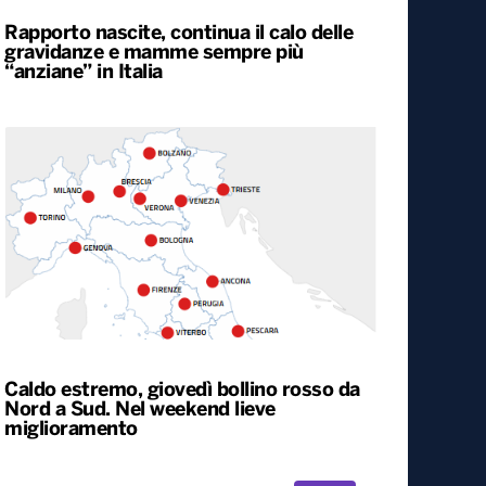
Rapporto nascite, continua il calo delle
gravidanze e mamme sempre più
“anziane” in Italia
Caldo estremo, giovedì bollino rosso da
Nord a Sud. Nel weekend lieve
miglioramento