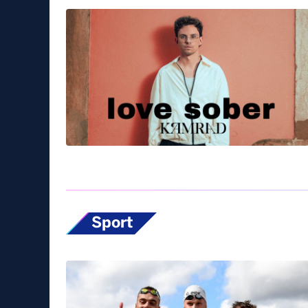
Sport