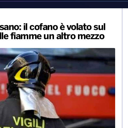
ano: il cofano è volato sul
Alle fiamme un altro mezzo