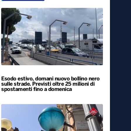
Esodo estivo, domani nuovo bollino nero
sulle strade. Previsti oltre 25 milioni di
spostamenti fino a domenica