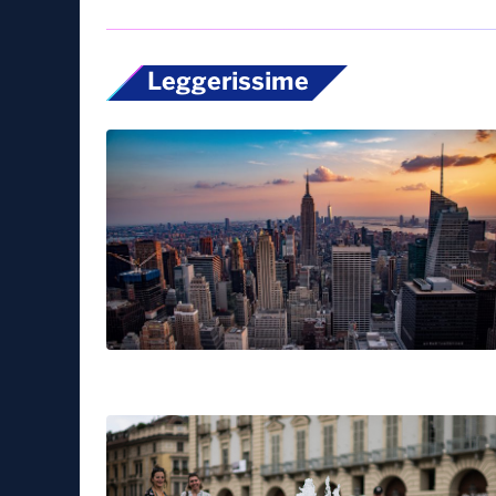
Leggerissime