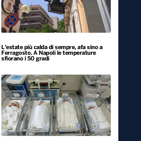
L’estate più calda di sempre, afa sino a
Ferragosto. A Napoli le temperature
sfiorano i 50 gradi