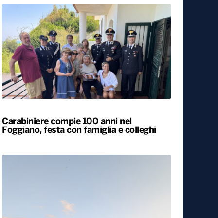
Carabiniere compie 100 anni nel
Foggiano, festa con famiglia e colleghi