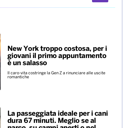
New York troppo costosa, per i
giovani il primo appuntamento
è un salasso
Il caro-vita costringe la Gen Z a rinunciare alle uscite
romantiche
La passeggiata ideale per i cani
dura 67 minuti. Meglio se al