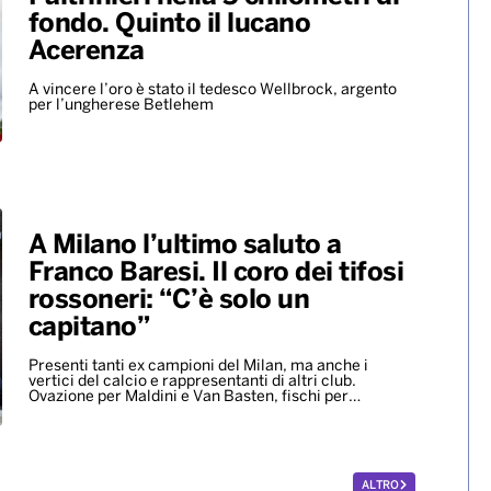
fondo. Quinto il lucano
Acerenza
A vincere l’oro è stato il tedesco Wellbrock, argento
per l’ungherese Betlehem
A Milano l’ultimo saluto a
Franco Baresi. Il coro dei tifosi
rossoneri: “C’è solo un
capitano”
Presenti tanti ex campioni del Milan, ma anche i
vertici del calcio e rappresentanti di altri club.
Ovazione per Maldini e Van Basten, fischi per…
ALTRO