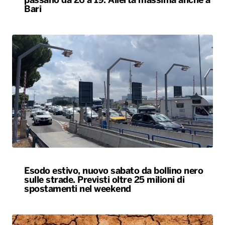
Esodo estivo, nuovo sabato da bollino nero
sulle strade. Previsti oltre 25 milioni di
spostamenti nel weekend