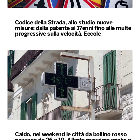
Caldo, nel weekend le città da bollino rosso
passano da 26 a 19. Allerta massima anche a
Bari