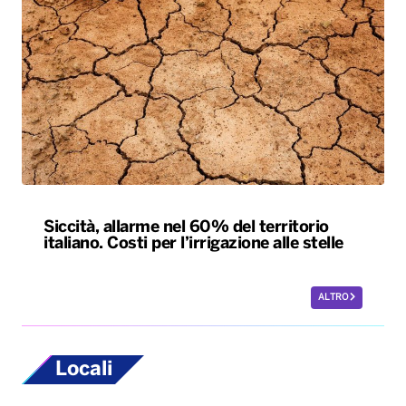
Siccità, allarme nel 60% del territorio
italiano. Costi per l’irrigazione alle stelle
ALTRO
Locali