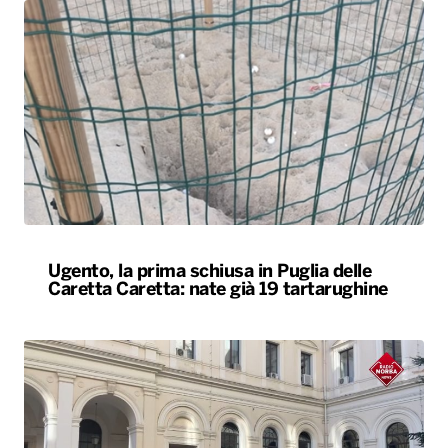
Ugento, la prima schiusa in Puglia delle
Caretta Caretta: nate già 19 tartarughine