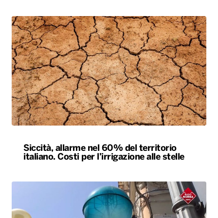
Siccità, allarme nel 60% del territorio
italiano. Costi per l’irrigazione alle stelle