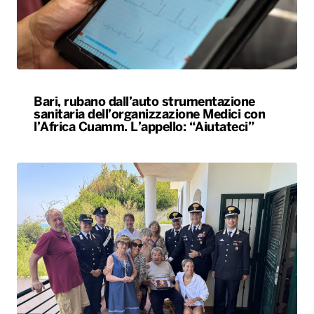
Bari, rubano dall’auto strumentazione
sanitaria dell’organizzazione Medici con
l’Africa Cuamm. L’appello: “Aiutateci”