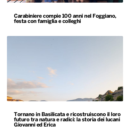
Carabiniere compie 100 anni nel Foggiano,
festa con famiglia e colleghi
Tornano in Basilicata e ricostruiscono il loro
futuro tra natura e radici: la storia dei lucani
Giovanni ed Erica