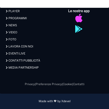
Le nostre app
PLAYER
PROGRAMMI
NEWS
VIDEO
FOTO
LAVORA CON NOI
EVENTI LIVE
CONTATTI PUBBLICITÀ
MEDIA PARTNERSHIP
Privacy
|
Preferenze Privacy
|
Cookie
|
Contatti
Made with 💖 by Xdevel