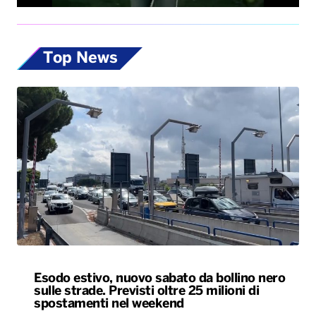
Top News
Esodo estivo, nuovo sabato da bollino nero
sulle strade. Previsti oltre 25 milioni di
spostamenti nel weekend