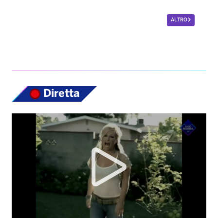
ALTRO
Diretta