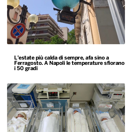
L’estate più calda di sempre, afa sino a
Ferragosto. A Napoli le temperature sfiorano
i 50 gradi