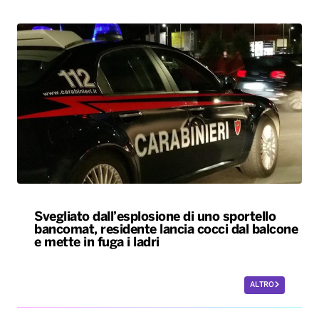
Svegliato dall’esplosione di uno sportello
bancomat, residente lancia cocci dal balcone
e mette in fuga i ladri
ALTRO