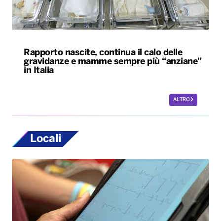
Rapporto nascite, continua il calo delle
gravidanze e mamme sempre più “anziane”
in Italia
ALTRO
Locali