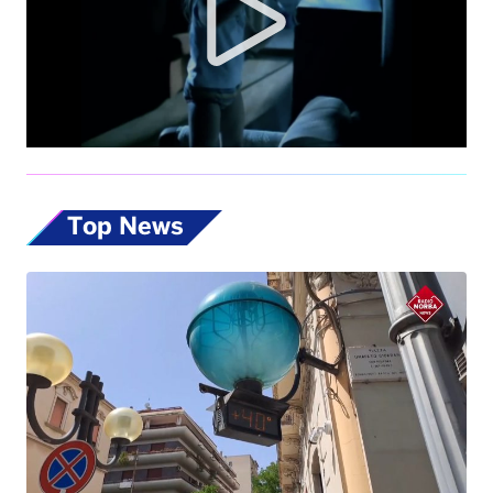
Top News