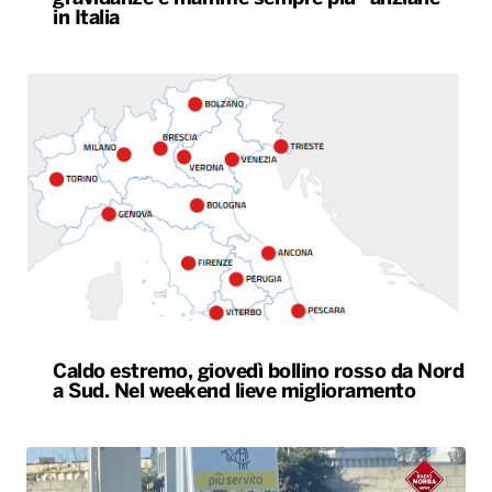
in Italia
Caldo estremo, giovedì bollino rosso da Nord
a Sud. Nel weekend lieve miglioramento