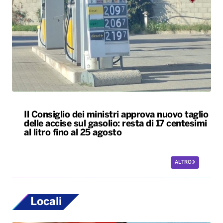
Il Consiglio dei ministri approva nuovo taglio
delle accise sul gasolio: resta di 17 centesimi
al litro fino al 25 agosto
ALTRO
Locali