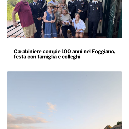
Carabiniere compie 100 anni nel Foggiano,
festa con famiglia e colleghi