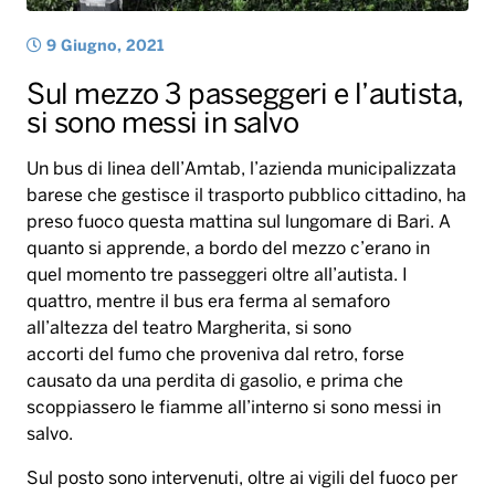
9 Giugno, 2021
Sul mezzo 3 passeggeri e l’autista,
si sono messi in salvo
Un bus di linea dell’Amtab, l’azienda municipalizzata
barese che gestisce il trasporto pubblico cittadino, ha
preso fuoco questa mattina sul lungomare di Bari. A
quanto si apprende, a bordo del mezzo c’erano in
quel momento tre passeggeri oltre all’autista. I
quattro, mentre il bus era ferma al semaforo
all’altezza del teatro Margherita, si sono
accorti del fumo che proveniva dal retro, forse
causato da una perdita di gasolio, e prima che
scoppiassero le fiamme all’interno si sono messi in
salvo.
Sul posto sono intervenuti, oltre ai vigili del fuoco per