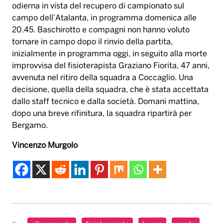
odierna in vista del recupero di campionato sul
campo dell’Atalanta, in programma domenica alle
20.45. Baschirotto e compagni non hanno voluto
tornare in campo dopo il rinvio della partita,
inizialmente in programma oggi, in seguito alla morte
improvvisa del fisioterapista Graziano Fiorita, 47 anni,
avvenuta nel ritiro della squadra a Coccaglio. Una
decisione, quella della squadra, che è stata accettata
dallo staff tecnico e dalla società. Domani mattina,
dopo una breve rifinitura, la squadra ripartirà per
Bergamo.
Vincenzo Murgolo