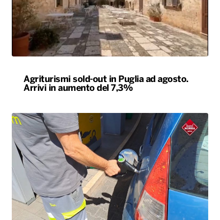
Agriturismi sold-out in Puglia ad agosto.
Arrivi in aumento del 7,3%