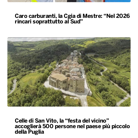
Caro carburanti, la Cgia di Mestre: “Nel 2026
rincari soprattutto al Sud”
Celle di San Vito, la “festa del vicino”
accoglierà 500 persone nel paese più piccolo
della Puglia