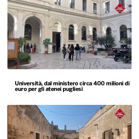
Università, dal ministero circa 400 milioni di
euro per gli atenei pugliesi