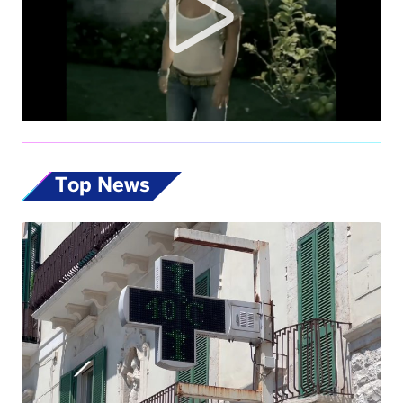
Top News