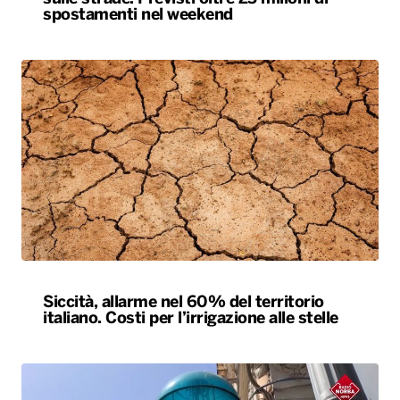
spostamenti nel weekend
Siccità, allarme nel 60% del territorio
italiano. Costi per l’irrigazione alle stelle