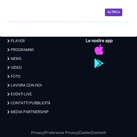
ALTRO
Le nostre app
PLAYER
PROGRAMMI
NEWS
VIDEO
FOTO
LAVORA CON NOI
EVENTI LIVE
CONTATTI PUBBLICITÀ
MEDIA PARTNERSHIP
Privacy
|
Preferenze Privacy
|
Cookie
|
Contatti