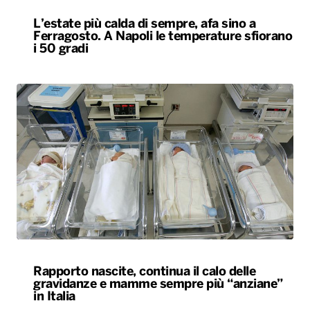
L’estate più calda di sempre, afa sino a
Ferragosto. A Napoli le temperature sfiorano
i 50 gradi
Rapporto nascite, continua il calo delle
gravidanze e mamme sempre più “anziane”
in Italia