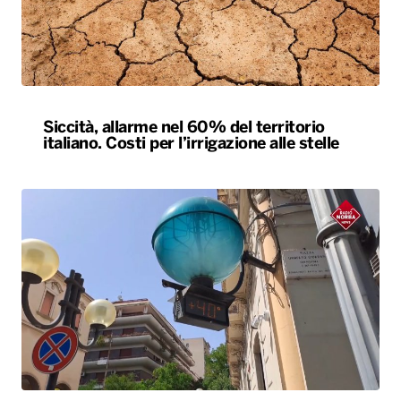
Siccità, allarme nel 60% del territorio
italiano. Costi per l’irrigazione alle stelle