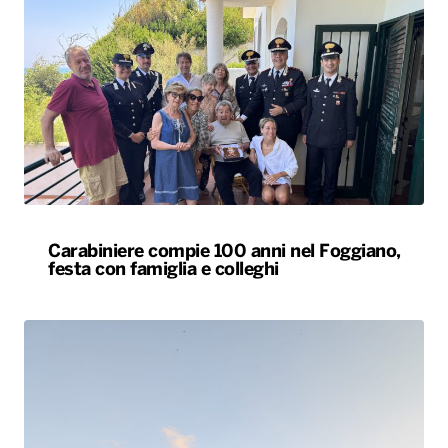
Carabiniere compie 100 anni nel Foggiano,
festa con famiglia e colleghi