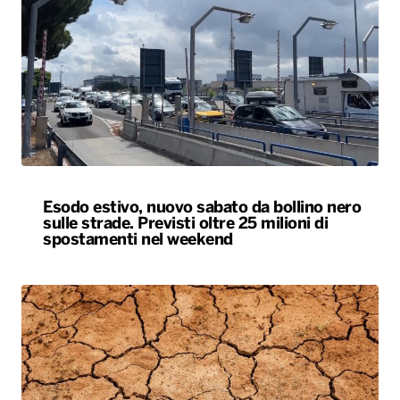
Esodo estivo, nuovo sabato da bollino nero
sulle strade. Previsti oltre 25 milioni di
spostamenti nel weekend