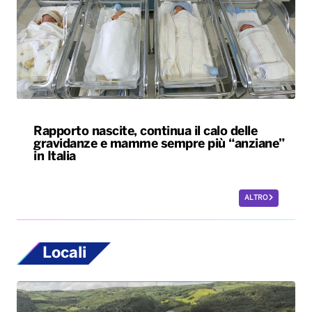
Rapporto nascite, continua il calo delle
gravidanze e mamme sempre più “anziane”
in Italia
ALTRO
Locali