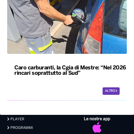
Caro carburanti, la Cgia di Mestre: “Nel 2026
rincari soprattutto al Sud”
ALTRO
Le nostre app
PLAYER
PROGRAMMI