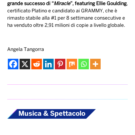
grande successo di “
Miracle
”, featuring Ellie Goulding
,
certificato Platino e candidato ai GRAMMY, che è
rimasto stabile alla #1 per 8 settimane consecutive e
ha venduto oltre 2,91 milioni di copie a livello globale.
Angela Tangorra
Musica & Spettacolo