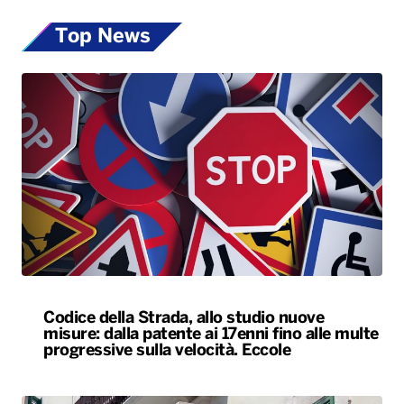
Top News
Codice della Strada, allo studio nuove
misure: dalla patente ai 17enni fino alle multe
progressive sulla velocità. Eccole