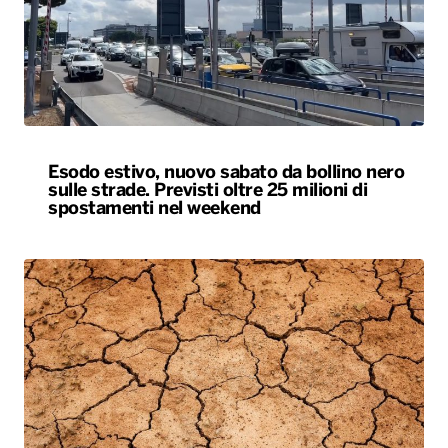
Esodo estivo, nuovo sabato da bollino nero
sulle strade. Previsti oltre 25 milioni di
spostamenti nel weekend