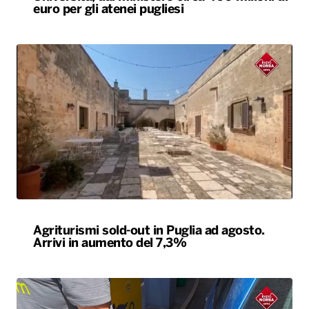
euro per gli atenei pugliesi
Agriturismi sold-out in Puglia ad agosto.
Arrivi in aumento del 7,3%