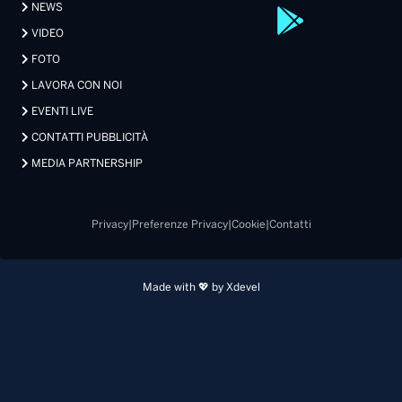
NEWS
VIDEO
FOTO
LAVORA CON NOI
EVENTI LIVE
CONTATTI PUBBLICITÀ
MEDIA PARTNERSHIP
Privacy
|
Preferenze Privacy
|
Cookie
|
Contatti
Made with 💖 by Xdevel