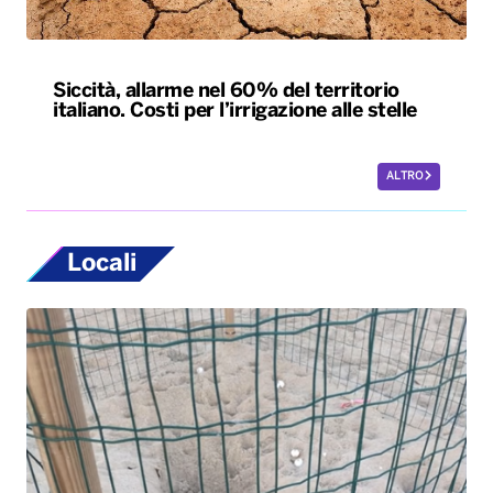
Siccità, allarme nel 60% del territorio
italiano. Costi per l’irrigazione alle stelle
ALTRO
Locali