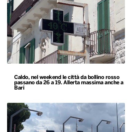
Caldo, nel weekend le città da bollino rosso
passano da 26 a 19. Allerta massima anche a
Bari