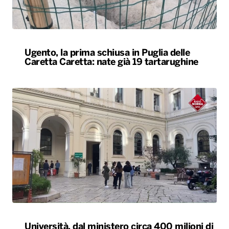
Ugento, la prima schiusa in Puglia delle
Caretta Caretta: nate già 19 tartarughine
Università, dal ministero circa 400 milioni di