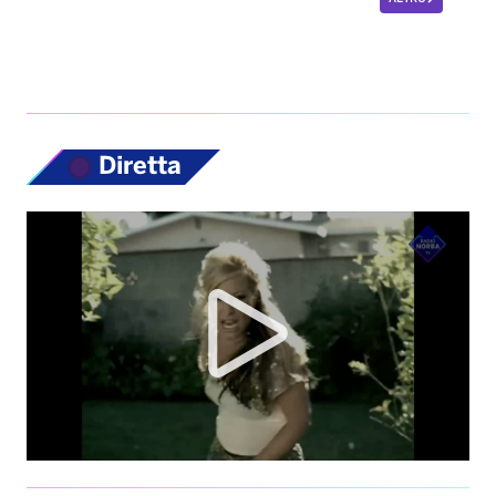
Diretta