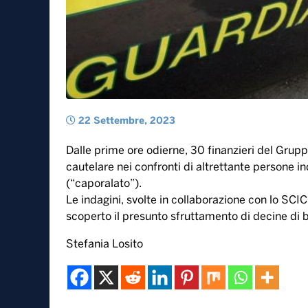
22 Settembre, 2023
Dalle prime ore odierne, 30 finanzieri del Grup
cautelare nei confronti di altrettante persone 
(“caporalato”).
Le indagini, svolte in collaborazione con lo SC
scoperto il presunto sfruttamento di decine di 
Stefania Losito