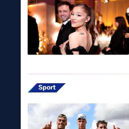
Sport