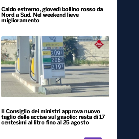
Caldo estremo, giovedì bollino rosso da
Nord a Sud. Nel weekend lieve
miglioramento
Il Consiglio dei ministri approva nuovo
taglio delle accise sul gasolio: resta di 17
centesimi al litro fino al 25 agosto