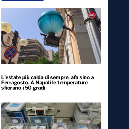
L’estate più calda di sempre, afa sino a
Ferragosto. A Napoli le temperature
sfiorano i 50 gradi