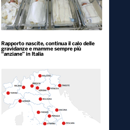
Rapporto nascite, continua il calo delle
gravidanze e mamme sempre più
“anziane” in Italia