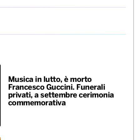
Musica in lutto, è morto
Francesco Guccini. Funerali
privati, a settembre cerimonia
commemorativa