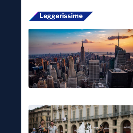
Leggerissime