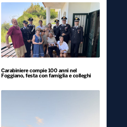
Carabiniere compie 100 anni nel
Foggiano, festa con famiglia e colleghi