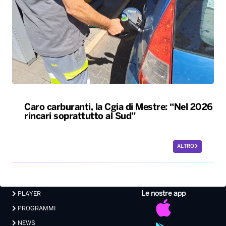
Caro carburanti, la Cgia di Mestre: “Nel 2026
rincari soprattutto al Sud”
ALTRO
Le nostre app
PLAYER
PROGRAMMI
NEWS