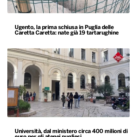
Ugento, la prima schiusa in Puglia delle
Caretta Caretta: nate già 19 tartarughine
Università, dal ministero circa 400 milioni di