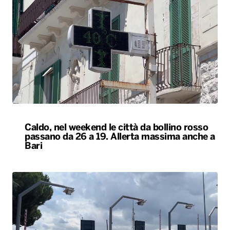
Caldo, nel weekend le città da bollino rosso
passano da 26 a 19. Allerta massima anche a
Bari