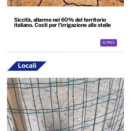
Siccità, allarme nel 60% del territorio
italiano. Costi per l’irrigazione alle stelle
ALTRO
Locali