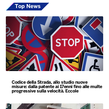
Top News
Codice della Strada, allo studio nuove
misure: dalla patente ai 17enni fino alle multe
progressive sulla velocità. Eccole