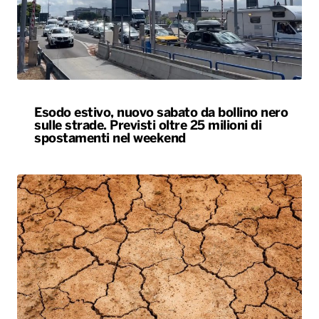
Esodo estivo, nuovo sabato da bollino nero
sulle strade. Previsti oltre 25 milioni di
spostamenti nel weekend