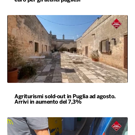
euro per gli atenei pugliesi
Agriturismi sold-out in Puglia ad agosto.
Arrivi in aumento del 7,3%