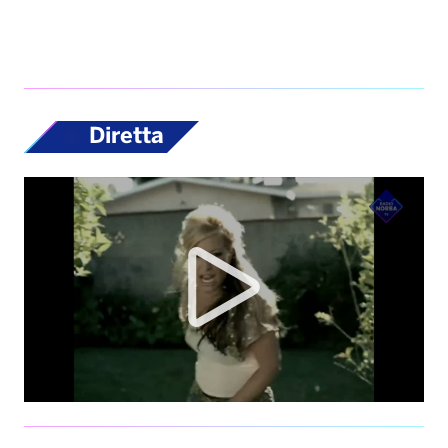
Diretta