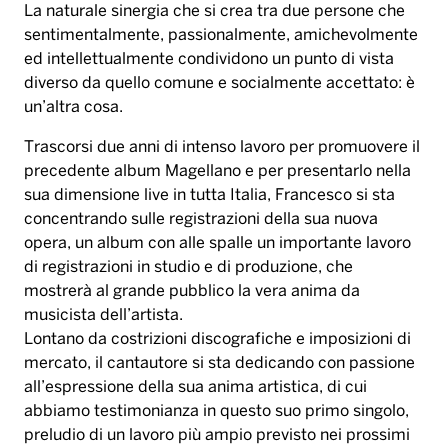
La naturale sinergia che si crea tra due persone che
sentimentalmente, passionalmente, amichevolmente
ed intellettualmente condividono un punto di vista
diverso da quello comune e socialmente accettato: è
un’altra cosa.
Trascorsi due anni di intenso lavoro per promuovere il
precedente album Magellano e per presentarlo nella
sua dimensione live in tutta Italia, Francesco si sta
concentrando sulle registrazioni della sua nuova
opera, un album con alle spalle un importante lavoro
di registrazioni in studio e di produzione, che
mostrerà al grande pubblico la vera anima da
musicista dell’artista.
Lontano da costrizioni discografiche e imposizioni di
mercato, il cantautore si sta dedicando con passione
all’espressione della sua anima artistica, di cui
abbiamo testimonianza in questo suo primo singolo,
preludio di un lavoro più ampio previsto nei prossimi