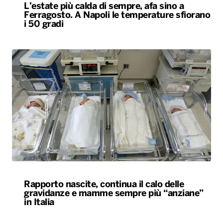
L’estate più calda di sempre, afa sino a
Ferragosto. A Napoli le temperature sfiorano
i 50 gradi
Rapporto nascite, continua il calo delle
gravidanze e mamme sempre più “anziane”
in Italia