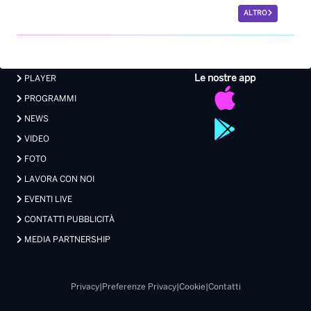
ALTRO
Le nostre app
PLAYER
PROGRAMMI
NEWS
VIDEO
FOTO
LAVORA CON NOI
EVENTI LIVE
CONTATTI PUBBLICITÀ
MEDIA PARTNERSHIP
Privacy
|
Preferenze Privacy
|
Cookie
|
Contatti