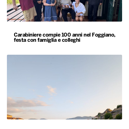
Carabiniere compie 100 anni nel Foggiano,
festa con famiglia e colleghi