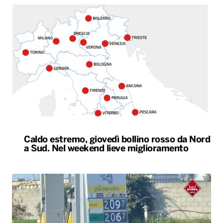
Caldo estremo, giovedì bollino rosso da Nord
a Sud. Nel weekend lieve miglioramento