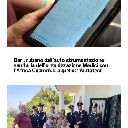
Bari, rubano dall’auto strumentazione
sanitaria dell’organizzazione Medici con
l’Africa Cuamm. L’appello: “Aiutateci”