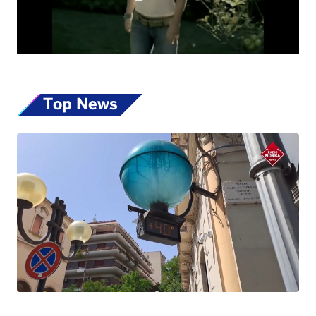
Top News