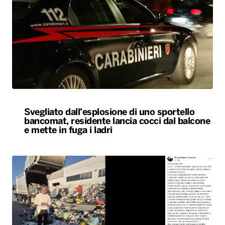
Svegliato dall’esplosione di uno sportello
bancomat, residente lancia cocci dal balcone
e mette in fuga i ladri