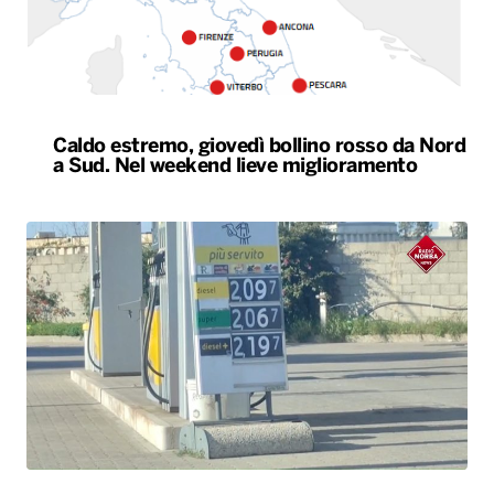
Caldo estremo, giovedì bollino rosso da Nord
a Sud. Nel weekend lieve miglioramento