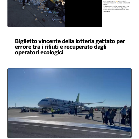
Biglietto vincente della lotteria gettato per
errore tra i rifiuti e recuperato dagli
operatori ecologici