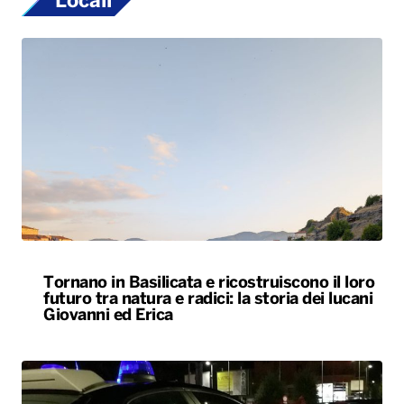
Locali
Tornano in Basilicata e ricostruiscono il loro
futuro tra natura e radici: la storia dei lucani
Giovanni ed Erica