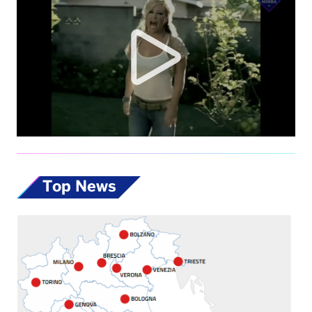
Top News