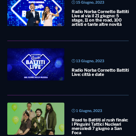
15 Giugno, 2023
Radio Norba Cornetto Battiti
Live al via il 21 giugno: 5
stage, 11 on the road, 100
artisti e tante altre novità
13 Giugno, 2023
Radio Norba Cornetto Battiti
Live: città e date
1 Giugno, 2023
Road to Battiti al rush finale:
i Pinguini Tattici Nucleari
mercoledì 7 giugno a San
Foca