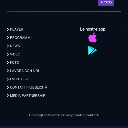
ALTRO
Le nostre app
PLAYER
PROGRAMMI
NEWS
VIDEO
FOTO
LAVORA CON NOI
EVENTI LIVE
CONTATTI PUBBLICITÀ
MEDIA PARTNERSHIP
Privacy
|
Preferenze Privacy
|
Cookie
|
Contatti