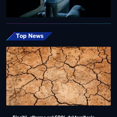
Top News