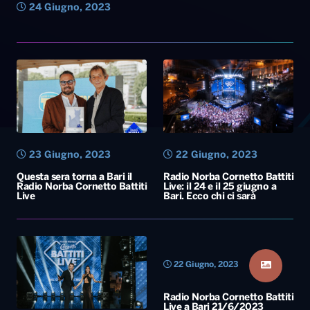
24 Giugno, 2023
23 Giugno, 2023
22 Giugno, 2023
Questa sera torna a Bari il
Radio Norba Cornetto Battiti
Radio Norba Cornetto Battiti
Live: il 24 e il 25 giugno a
Live
Bari. Ecco chi ci sarà
22 Giugno, 2023
Radio Norba Cornetto Battiti
Live a Bari 21/6/2023