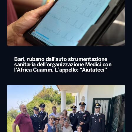
Bari, rubano dall’auto strumentazione
sanitaria dell’organizzazione Medici con
l’Africa Cuamm. L’appello: “Aiutateci”