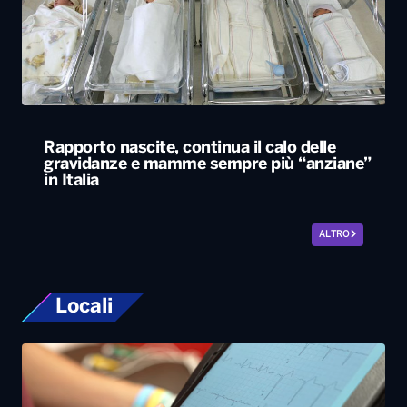
Rapporto nascite, continua il calo delle
gravidanze e mamme sempre più “anziane”
in Italia
ALTRO
Locali