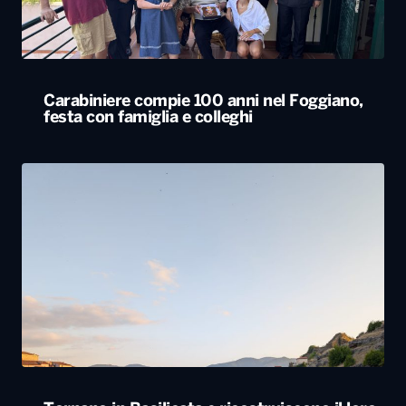
Carabiniere compie 100 anni nel Foggiano,
festa con famiglia e colleghi