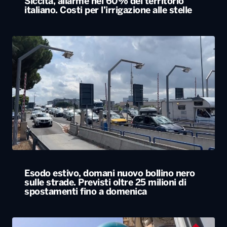
Siccità, allarme nel 60% del territorio
italiano. Costi per l’irrigazione alle stelle
Esodo estivo, domani nuovo bollino nero
sulle strade. Previsti oltre 25 milioni di
spostamenti fino a domenica