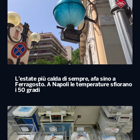
L’estate più calda di sempre, afa sino a
Ferragosto. A Napoli le temperature sfiorano
i 50 gradi