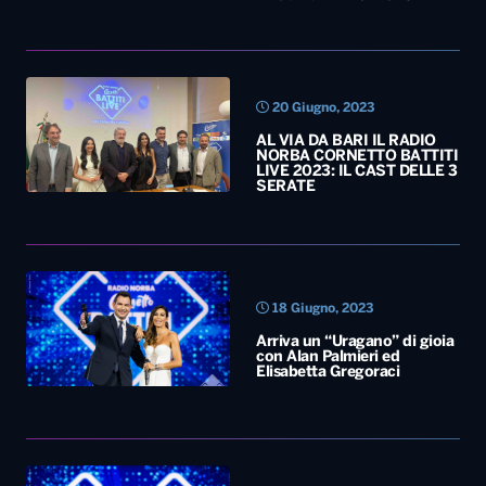
20 Giugno, 2023
AL VIA DA BARI IL RADIO
NORBA CORNETTO BATTITI
LIVE 2023: IL CAST DELLE 3
SERATE
18 Giugno, 2023
Arriva un “Uragano” di gioia
con Alan Palmieri ed
Elisabetta Gregoraci