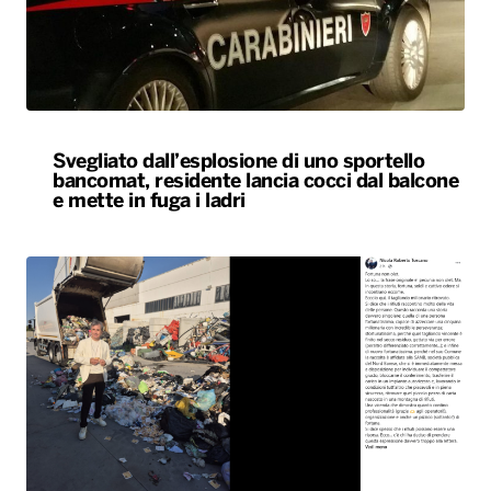
Svegliato dall’esplosione di uno sportello
bancomat, residente lancia cocci dal balcone
e mette in fuga i ladri