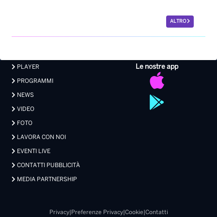
ALTRO
Le nostre app
PLAYER
PROGRAMMI
NEWS
VIDEO
FOTO
LAVORA CON NOI
EVENTI LIVE
CONTATTI PUBBLICITÀ
MEDIA PARTNERSHIP
Privacy
|
Preferenze Privacy
|
Cookie
|
Contatti