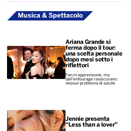
Musica & Spettacolo
Ariana Grande si
ferma dopo il tour:
una scelta personale
dopo mesi sotto i
riflettori
Fan in apprensione, ma
dall'entourage rassicurano:
nessun problema di salute
Jennie presenta
“Less than a lover”