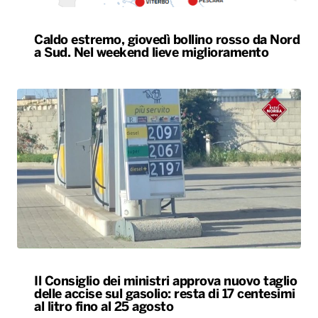
Caldo estremo, giovedì bollino rosso da Nord
a Sud. Nel weekend lieve miglioramento
Il Consiglio dei ministri approva nuovo taglio
delle accise sul gasolio: resta di 17 centesimi
al litro fino al 25 agosto