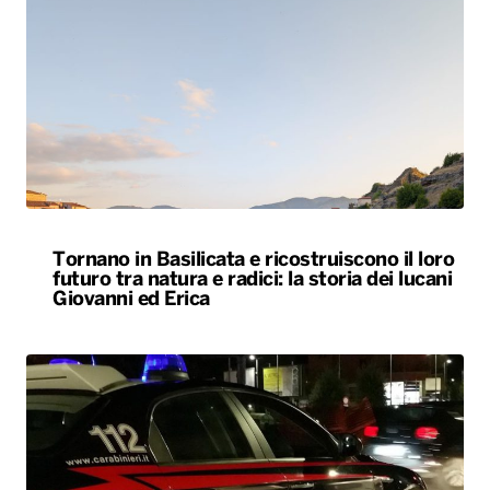
Tornano in Basilicata e ricostruiscono il loro
futuro tra natura e radici: la storia dei lucani
Giovanni ed Erica