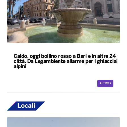
Caldo, oggi bollino rosso a Bari e in altre 24
città. Da Legambiente allarme per i ghiacciai
alpini
ALTRO
Locali