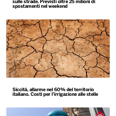
sulle strade. Previsti oltre 25 milioni di
spostamenti nel weekend
Siccità, allarme nel 60% del territorio
italiano. Costi per l’irrigazione alle stelle