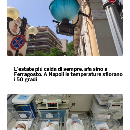
L’estate più calda di sempre, afa sino a
Ferragosto. A Napoli le temperature sfiorano
i 50 gradi