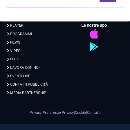
Le nostre app
PLAYER
PROGRAMMI
NEWS
VIDEO
FOTO
LAVORA CON NOI
EVENTI LIVE
CONTATTI PUBBLICITÀ
MEDIA PARTNERSHIP
Privacy
|
Preferenze Privacy
|
Cookie
|
Contatti