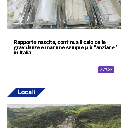
Rapporto nascite, continua il calo delle
gravidanze e mamme sempre più “anziane”
in Italia
ALTRO
Locali