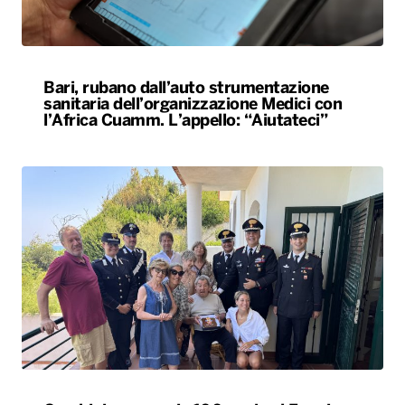
Bari, rubano dall’auto strumentazione
sanitaria dell’organizzazione Medici con
l’Africa Cuamm. L’appello: “Aiutateci”