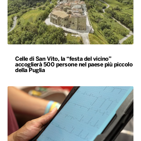
Celle di San Vito, la “festa del vicino”
accoglierà 500 persone nel paese più piccolo
della Puglia