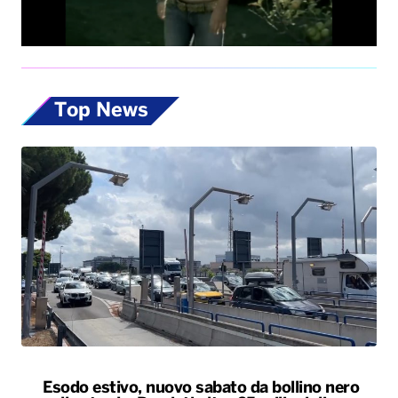
Top News
Esodo estivo, nuovo sabato da bollino nero