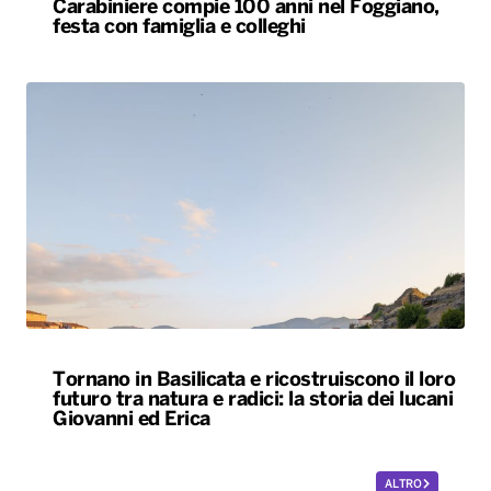
Carabiniere compie 100 anni nel Foggiano,
festa con famiglia e colleghi
Tornano in Basilicata e ricostruiscono il loro
futuro tra natura e radici: la storia dei lucani
Giovanni ed Erica
ALTRO