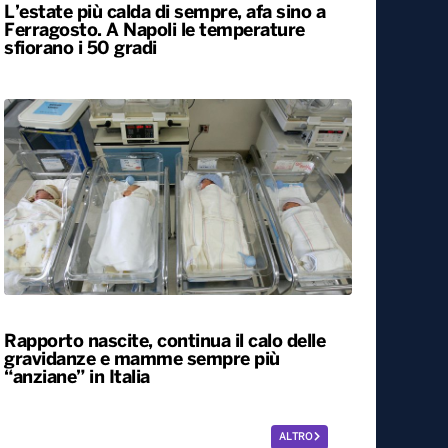
L’estate più calda di sempre, afa sino a
Ferragosto. A Napoli le temperature
sfiorano i 50 gradi
Rapporto nascite, continua il calo delle
gravidanze e mamme sempre più
“anziane” in Italia
ALTRO