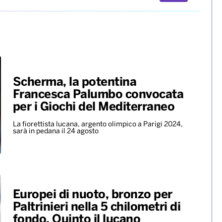
Scherma, la potentina
Francesca Palumbo convocata
per i Giochi del Mediterraneo
La fiorettista lucana, argento olimpico a Parigi 2024,
sarà in pedana il 24 agosto
Europei di nuoto, bronzo per
Paltrinieri nella 5 chilometri di
fondo. Quinto il lucano