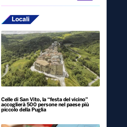
Locali
Celle di San Vito, la “festa del vicino”
accoglierà 500 persone nel paese più
piccolo della Puglia