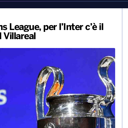
 League, per l’Inter c’è il
 Villareal