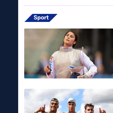
Sport