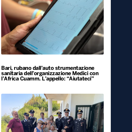
Bari, rubano dall’auto strumentazione
sanitaria dell’organizzazione Medici con
l’Africa Cuamm. L’appello: “Aiutateci”