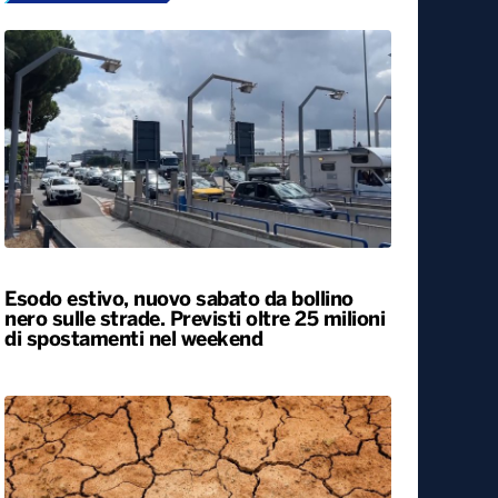
Esodo estivo, nuovo sabato da bollino
nero sulle strade. Previsti oltre 25 milioni
di spostamenti nel weekend