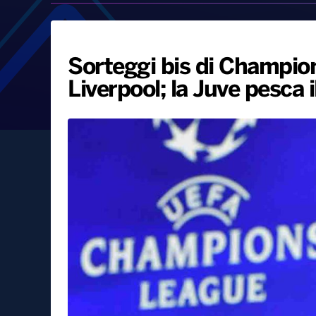
Sorteggi bis di Champions
Liverpool; la Juve pesca il