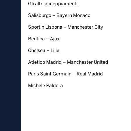
Gli altri accoppiamenti:
Salisburgo – Bayern Monaco
Sportin Lisbona – Manchester City
Benfica – Ajax
Chelsea – Lille
Atletico Madrid – Manchester United
Paris Saint Germain – Real Madrid
Michele Paldera