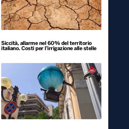
Siccità, allarme nel 60% del territorio
italiano. Costi per l’irrigazione alle stelle