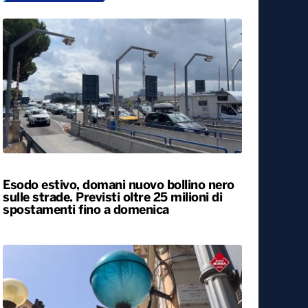
Esodo estivo, domani nuovo bollino nero
sulle strade. Previsti oltre 25 milioni di
spostamenti fino a domenica