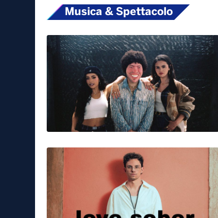
Musica & Spettacolo