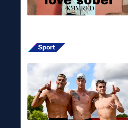
Sport