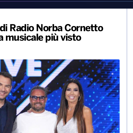
 di Radio Norba Cornetto
a musicale più visto