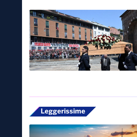
Leggerissime