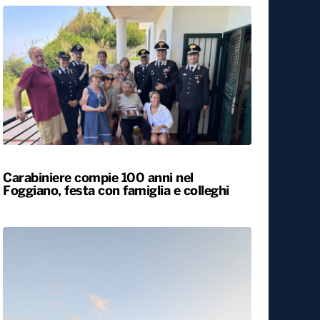
Carabiniere compie 100 anni nel
Foggiano, festa con famiglia e colleghi