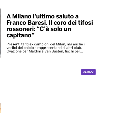
A Milano l’ultimo saluto a
Franco Baresi. Il coro dei tifosi
rossoneri: “C’è solo un
capitano”
Presenti tanti ex campioni del Milan, ma anche i
vertici del calcio e rappresentanti di altri club.
Ovazione per Maldini e Van Basten, fischi per…
ALTRO