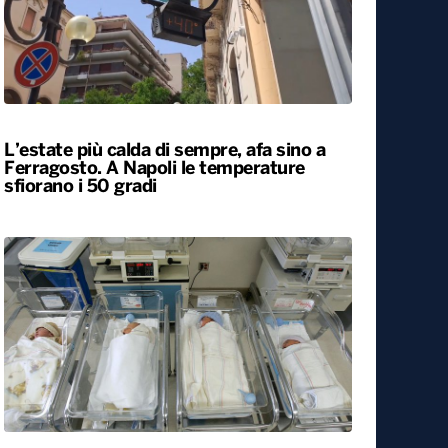
L’estate più calda di sempre, afa sino a
Ferragosto. A Napoli le temperature
sfiorano i 50 gradi