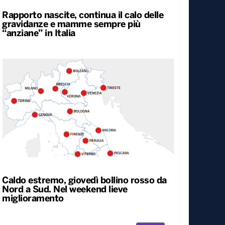
Rapporto nascite, continua il calo delle
gravidanze e mamme sempre più
“anziane” in Italia
Caldo estremo, giovedì bollino rosso da
Nord a Sud. Nel weekend lieve
miglioramento