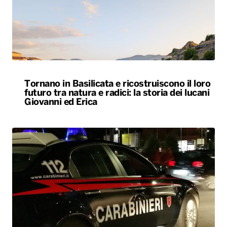
Tornano in Basilicata e ricostruiscono il loro
futuro tra natura e radici: la storia dei lucani
Giovanni ed Erica