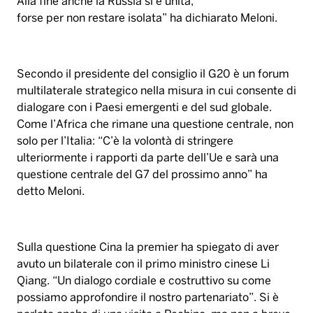
Alla fine anche la Russia si è unita,
forse per non restare isolata” ha dichiarato Meloni.
Secondo il presidente del consiglio il G20 è un forum
multilaterale strategico nella misura in cui consente di
dialogare con i Paesi emergenti e del sud globale.
Come l’Africa che rimane una questione centrale, non
solo per l’Italia: “C’è la volontà di stringere
ulteriormente i rapporti da parte dell’Ue e sarà una
questione centrale del G7 del prossimo anno” ha
detto Meloni.
Sulla questione Cina la premier ha spiegato di aver
avuto un bilaterale con il primo ministro cinese Li
Qiang. “Un dialogo cordiale e costruttivo su come
possiamo approfondire il nostro partenariato”. Si è