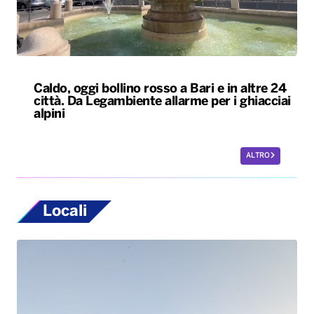
Caldo, oggi bollino rosso a Bari e in altre 24
città. Da Legambiente allarme per i ghiacciai
alpini
ALTRO
Locali