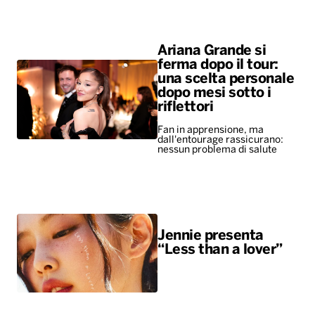
Ariana Grande si
ferma dopo il tour:
una scelta personale
dopo mesi sotto i
riflettori
Fan in apprensione, ma
dall'entourage rassicurano:
nessun problema di salute
Jennie presenta
“Less than a lover”