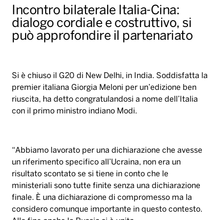
Incontro bilaterale Italia-Cina:
dialogo cordiale e costruttivo, si
può approfondire il partenariato
Si è chiuso il G20 di New Delhi, in India. Soddisfatta la
premier italiana Giorgia Meloni per un’edizione ben
riuscita, ha detto congratulandosi a nome dell’Italia
con il primo ministro indiano Modi.
“Abbiamo lavorato per una dichiarazione che avesse
un riferimento specifico all’Ucraina, non era un
risultato scontato se si tiene in conto che le
ministeriali sono tutte finite senza una dichiarazione
finale. È una dichiarazione di compromesso ma la
considero comunque importante in questo contesto.