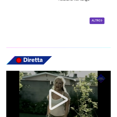
ALTRO
Diretta