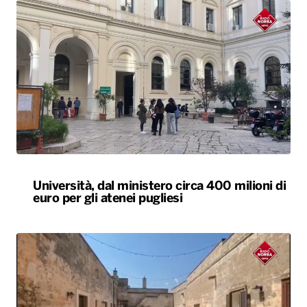
Università, dal ministero circa 400 milioni di
euro per gli atenei pugliesi