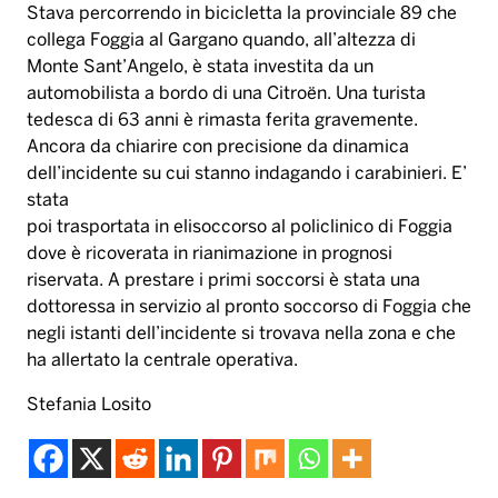
Stava percorrendo in bicicletta la provinciale 89 che
collega Foggia al Gargano quando, all’altezza di
Monte Sant’Angelo, è stata investita da un
automobilista a bordo di una Citroën. Una turista
tedesca di 63 anni è rimasta ferita gravemente.
Ancora da chiarire con precisione da dinamica
dell’incidente su cui stanno indagando i carabinieri. E’
stata
poi trasportata in elisoccorso al policlinico di Foggia
dove è ricoverata in rianimazione in prognosi
riservata. A prestare i primi soccorsi è stata una
dottoressa in servizio al pronto soccorso di Foggia che
negli istanti dell’incidente si trovava nella zona e che
ha allertato la centrale operativa.
Stefania Losito