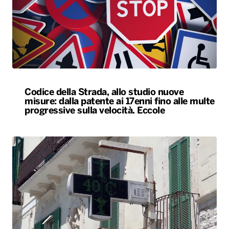
Codice della Strada, allo studio nuove
misure: dalla patente ai 17enni fino alle multe
progressive sulla velocità. Eccole