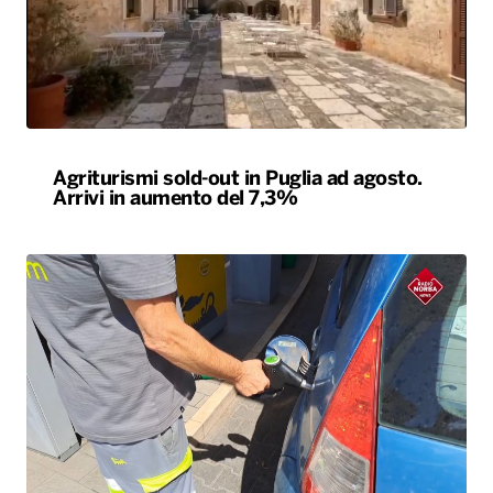
Agriturismi sold-out in Puglia ad agosto.
Arrivi in aumento del 7,3%