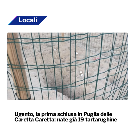
Locali
Ugento, la prima schiusa in Puglia delle
Caretta Caretta: nate già 19 tartarughine