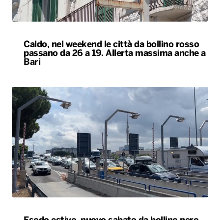
Caldo, nel weekend le città da bollino rosso
passano da 26 a 19. Allerta massima anche a
Bari