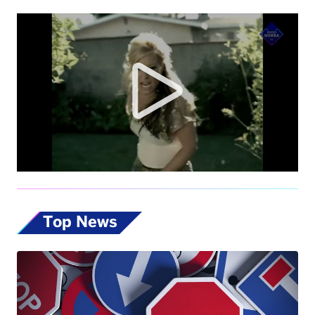
Top News