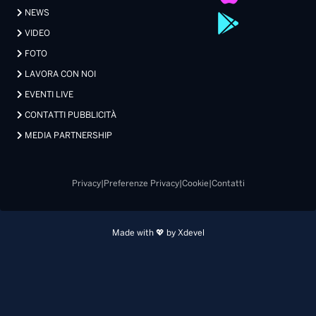
NEWS
VIDEO
FOTO
LAVORA CON NOI
EVENTI LIVE
CONTATTI PUBBLICITÀ
MEDIA PARTNERSHIP
Privacy
|
Preferenze Privacy
|
Cookie
|
Contatti
Made with 💖 by Xdevel