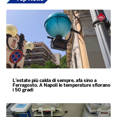
L’estate più calda di sempre, afa sino a
Ferragosto. A Napoli le temperature sfiorano
i 50 gradi