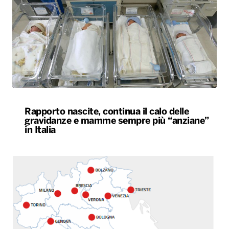
Rapporto nascite, continua il calo delle
gravidanze e mamme sempre più “anziane”
in Italia