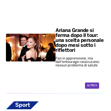
Ariana Grande si
ferma dopo il tour:
una scelta personale
dopo mesi sotto i
riflettori
Fan in apprensione, ma
dall'entourage rassicurano:
nessun problema di salute
ALTRO
Sport