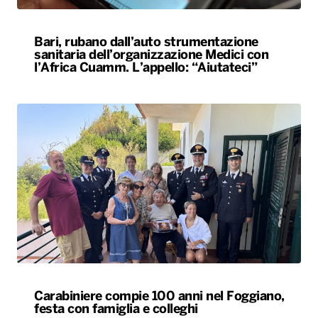
Bari, rubano dall’auto strumentazione
sanitaria dell’organizzazione Medici con
l’Africa Cuamm. L’appello: “Aiutateci”
Carabiniere compie 100 anni nel Foggiano,
festa con famiglia e colleghi