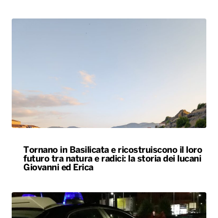
Tornano in Basilicata e ricostruiscono il loro
futuro tra natura e radici: la storia dei lucani
Giovanni ed Erica