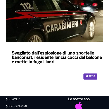
Svegliato dall’esplosione di uno sportello
bancomat, residente lancia cocci dal balcone
e mette in fuga i ladri
ALTRO
Le nostre app
PLAYER
PROGRAMMI