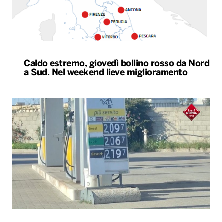
Caldo estremo, giovedì bollino rosso da Nord
a Sud. Nel weekend lieve miglioramento