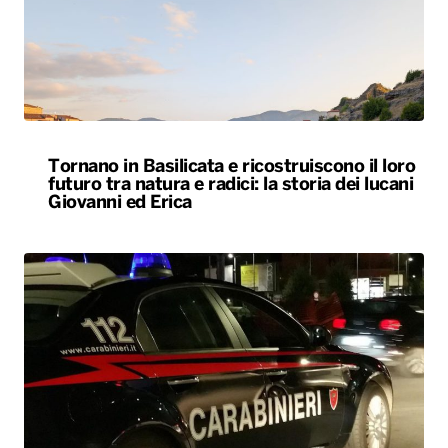
Tornano in Basilicata e ricostruiscono il loro
futuro tra natura e radici: la storia dei lucani
Giovanni ed Erica