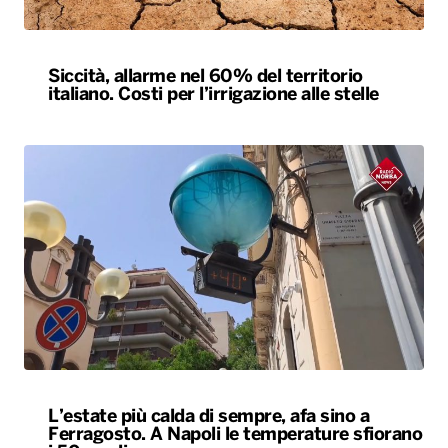
Siccità, allarme nel 60% del territorio
italiano. Costi per l’irrigazione alle stelle
L’estate più calda di sempre, afa sino a
Ferragosto. A Napoli le temperature sfiorano