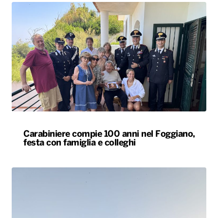
Carabiniere compie 100 anni nel Foggiano,
festa con famiglia e colleghi