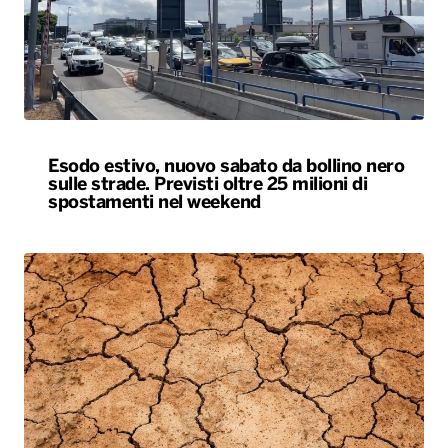
Esodo estivo, nuovo sabato da bollino nero
sulle strade. Previsti oltre 25 milioni di
spostamenti nel weekend