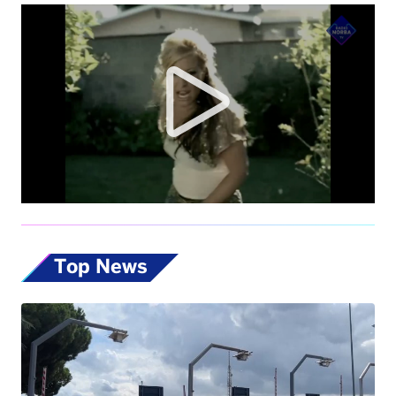
Top News