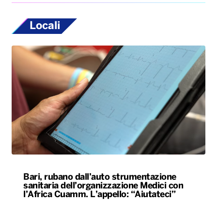
Locali
Bari, rubano dall’auto strumentazione
sanitaria dell’organizzazione Medici con
l’Africa Cuamm. L’appello: “Aiutateci”