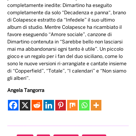
completamente inedite: Dimartino ha eseguito
completamente da solo “Decadenza e panna“, brano
di Colapesce estratto da “Infedele” il suo ultimo
album di studio. Mentre Colapesce ha ricambiato il
favore eseguendo “Amore sociale”, canzone di
Dimartino contenuta in “Sarebbe bello non lasciarsi
mai ma abbandonarsi ogni tanto è utile”. Un piccolo
gioco e un regalo per i fan del duo siciliano, come lo
sono le nuove versioni ri-arrangiate e cantate insieme
di “Copperfield”, “Totale”, “I calendari” e “Non siamo
gli alberi”.
Angela Tangorra